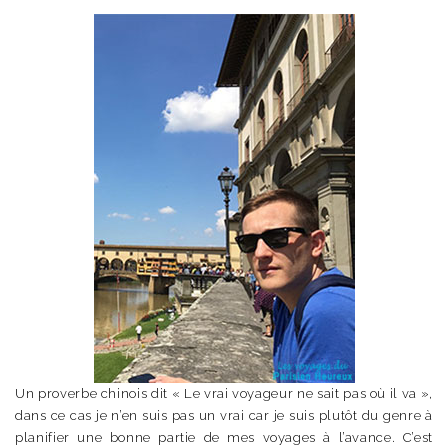
Un proverbe chinois dit « Le vrai voyageur ne sait pas où il va »,
dans ce cas je n’en suis pas un vrai car je suis plutôt du genre à
planifier une bonne partie de mes voyages à l’avance. C’est