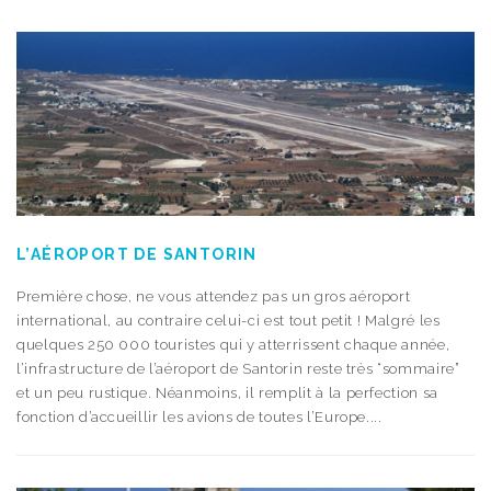
L’AÉROPORT DE SANTORIN
Première chose, ne vous attendez pas un gros aéroport
international, au contraire celui-ci est tout petit ! Malgré les
quelques 250 000 touristes qui y atterrissent chaque année,
l’infrastructure de l’aéroport de Santorin reste très “sommaire”
et un peu rustique. Néanmoins, il remplit à la perfection sa
fonction d’accueillir les avions de toutes l’Europe....