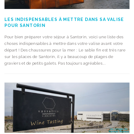
LES INDISPENSABLES À METTRE DANS SA VALISE
POUR SANTORIN
Pour bien préparer votre séjour à Santorin, voici une liste des
choses indispensables à mettre dans votre valise avant votre
départ ! Des chaussures pour la mer : Le sable fin est très rare
sur les places de Santorin, il y a beaucoup de plages de
graviers et de petits galets. Pas toujours agréables...