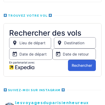
TROUVEZ VOTRE VOL
SUIVEZ-MOI SUR INSTAGRAM
lesvoyagesduparisienheureux