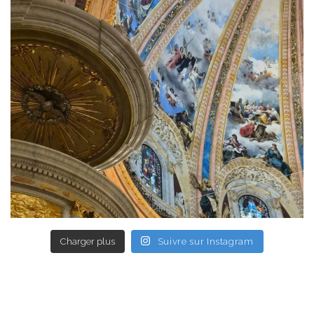
Charger plus
Suivre sur Instagram