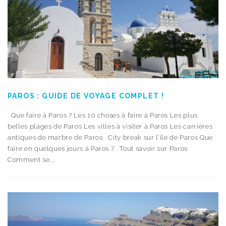
PAROS : GUIDE DE VOYAGE COMPLET !
Que faire à Paros ? Les 10 choses à faire à Paros Les plus
belles plages de Paros Les villes a visiter à Paros Les carrières
antiques de marbre de Paros City break sur l’île de Paros Que
faire en quelques jours à Paros ? Tout savoir sur Paros
Comment se...