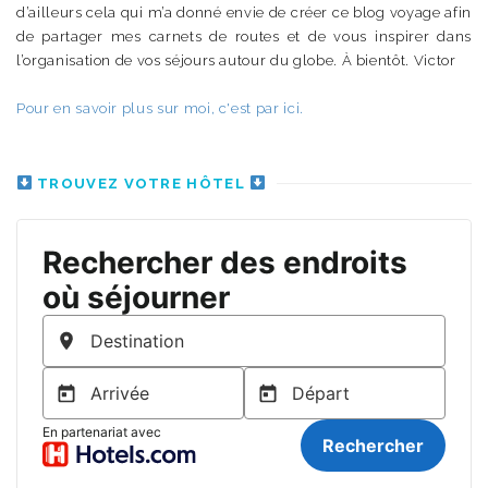
d’ailleurs cela qui m’a donné envie de créer ce blog voyage afin
de partager mes carnets de routes et de vous inspirer dans
l’organisation de vos séjours autour du globe. À bientôt. Victor
Pour en savoir plus sur moi, c'est par ici.
TROUVEZ VOTRE HÔTEL