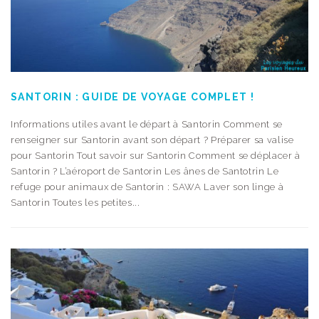
SANTORIN : GUIDE DE VOYAGE COMPLET !
Informations utiles avant le départ à Santorin Comment se
renseigner sur Santorin avant son départ ? Préparer sa valise
pour Santorin Tout savoir sur Santorin Comment se déplacer à
Santorin ? L’aéroport de Santorin Les ânes de Santotrin Le
refuge pour animaux de Santorin : SAWA Laver son linge à
Santorin Toutes les petites...