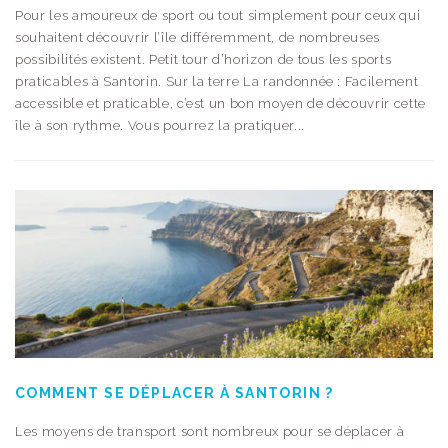
Pour les amoureux de sport ou tout simplement pour ceux qui
souhaitent découvrir l’île différemment, de nombreuses
possibilités existent. Petit tour d’horizon de tous les sports
praticables à Santorin. Sur la terre La randonnée : Facilement
accessible et praticable, c’est un bon moyen de découvrir cette
île à son rythme. Vous pourrez la pratiquer...
COMMENT SE DÉPLACER À SANTORIN ?
Les moyens de transport sont nombreux pour se déplacer à