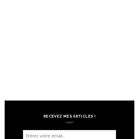
RECEVEZ MES ARTICLES !