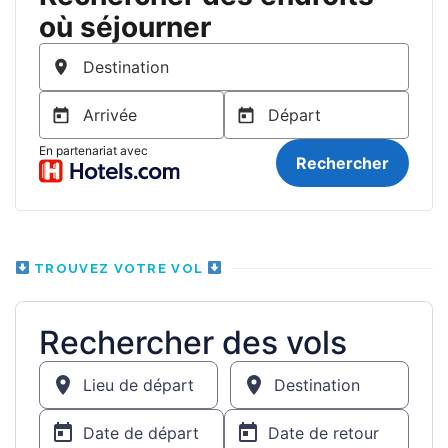
TROUVEZ VOTRE VOL