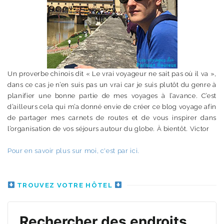
Un proverbe chinois dit « Le vrai voyageur ne sait pas où il va »,
dans ce cas je n’en suis pas un vrai car je suis plutôt du genre à
planifier une bonne partie de mes voyages à l’avance. C’est
d’ailleurs cela qui m’a donné envie de créer ce blog voyage afin
de partager mes carnets de routes et de vous inspirer dans
l’organisation de vos séjours autour du globe. À bientôt. Victor
Pour en savoir plus sur moi, c'est par ici.
TROUVEZ VOTRE HÔTEL