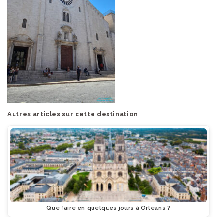
Autres articles sur cette destination
Que faire en quelques jours à Orléans ?