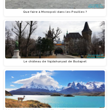
Que faire à Monopoli dans les Pouilles ?
Le château de Vajdahunyad de Budapet