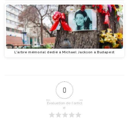
L'arbre mémorial dedié à Michael Jackson à Budapest
0
Évaluation de l'articl
e