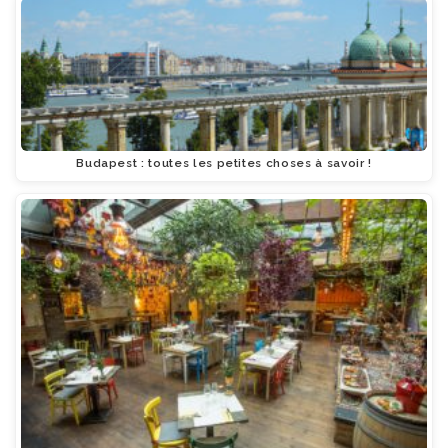
Budapest : toutes les petites choses à savoir !