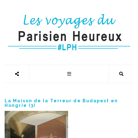
La Maison de la Terreur de Budapest en
Hongrie (3)