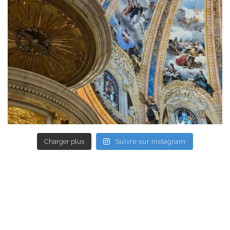
Charger plus
Suivre sur Instagram