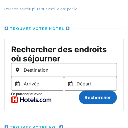
Pour en savoir plus sur moi, c'est par ici.
TROUVEZ VOTRE HÔTEL
TROUVEZ VOTRE VOL