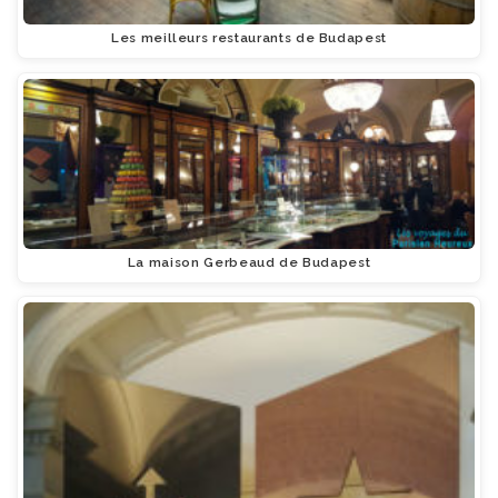
Les meilleurs restaurants de Budapest
La maison Gerbeaud de Budapest