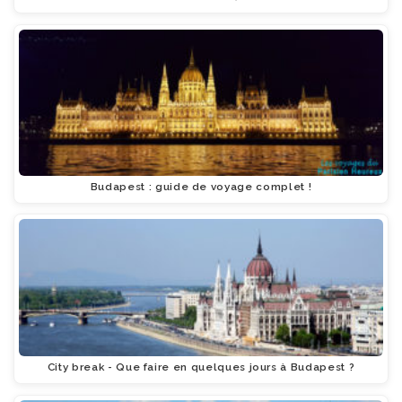
Budapest : guide de voyage complet !
City break - Que faire en quelques jours à Budapest ?