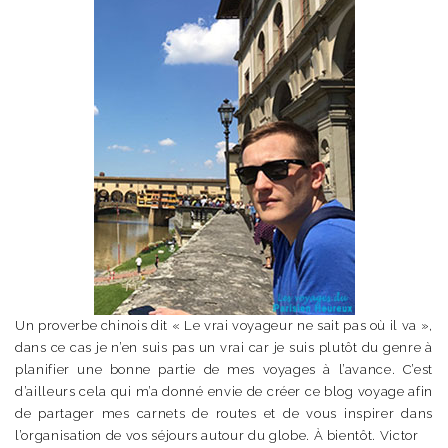
Un proverbe chinois dit « Le vrai voyageur ne sait pas où il va »,
dans ce cas je n’en suis pas un vrai car je suis plutôt du genre à
planifier une bonne partie de mes voyages à l’avance. C’est
d’ailleurs cela qui m’a donné envie de créer ce blog voyage afin
de partager mes carnets de routes et de vous inspirer dans
l’organisation de vos séjours autour du globe. À bientôt. Victor