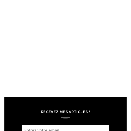
RECEVEZ MES ARTICLES !