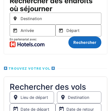
TROUVEZ VOTRE VOL