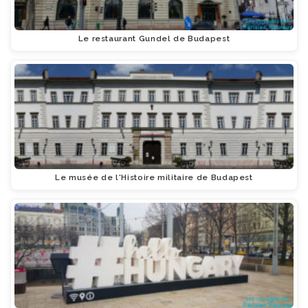
Le restaurant Gundel de Budapest
Le musée de l'Histoire militaire de Budapest