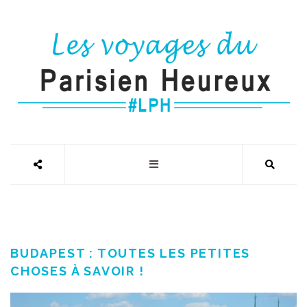
BUDAPEST : TOUTES LES PETITES
CHOSES À SAVOIR !