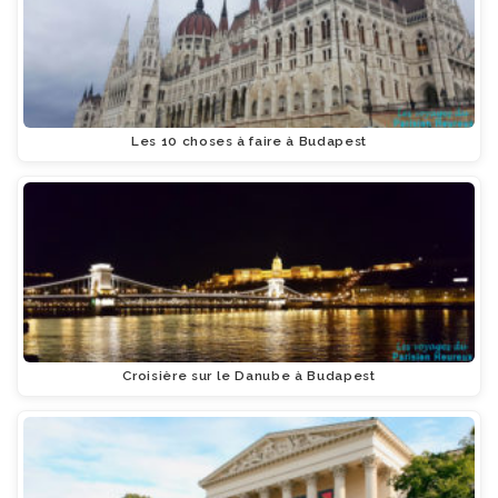
Les 10 choses à faire à Budapest
Croisière sur le Danube à Budapest