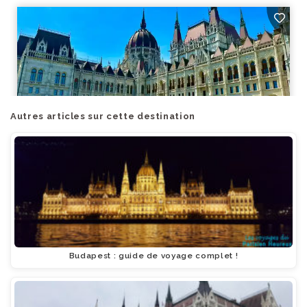
Autres articles sur cette destination
Budapest : guide de voyage complet !