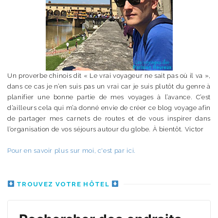
Un proverbe chinois dit « Le vrai voyageur ne sait pas où il va »,
dans ce cas je n’en suis pas un vrai car je suis plutôt du genre à
planifier une bonne partie de mes voyages à l’avance. C’est
d’ailleurs cela qui m’a donné envie de créer ce blog voyage afin
de partager mes carnets de routes et de vous inspirer dans
l’organisation de vos séjours autour du globe. À bientôt. Victor
Pour en savoir plus sur moi, c'est par ici.
TROUVEZ VOTRE HÔTEL