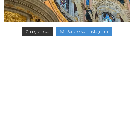
Charger plus
Suivre sur Instagram