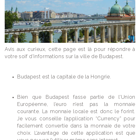
Avis aux curieux, cette page est là pour répondre à
votre soif d’informations sur la ville de Budapest.
Budapest est la capitale de la Hongrie.
Bien que Budapest fasse partie de l’Union
Européenne, l’euro n’est pas la monnaie
courante. La monnaie locale est donc le forint.
Je vous conseille l’application “Currency” pour
facilement convertie dans la monnaie de votre
choix. L’avantage de cette application est que