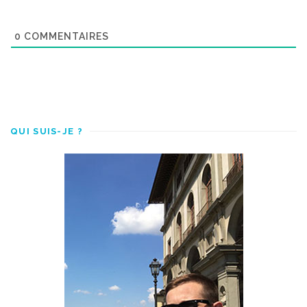
0
COMMENTAIRES
QUI SUIS-JE ?