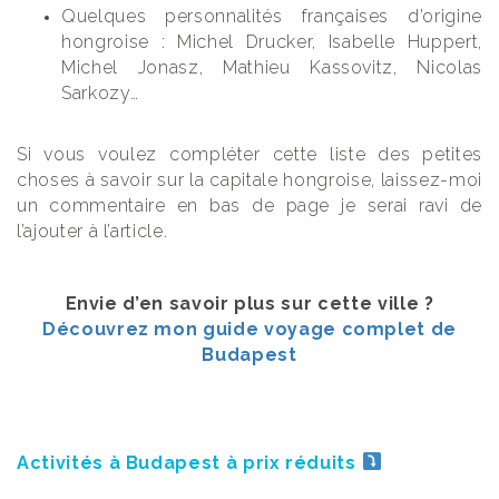
Quelques personnalités françaises d’origine
hongroise : Michel Drucker, Isabelle Huppert,
Michel Jonasz, Mathieu Kassovitz, Nicolas
Sarkozy…
Si vous voulez compléter cette liste des petites
choses à savoir sur la capitale hongroise, laissez-moi
un commentaire en bas de page je serai ravi de
l’ajouter à l’article.
Envie d’en savoir plus sur cette ville ?
Découvrez mon guide voyage complet de
Budapest
Activités à Budapest à prix réduits