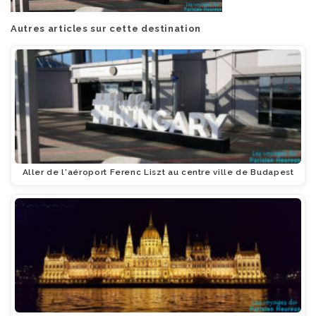
Autres articles sur cette destination
Aller de l'aéroport Ferenc Liszt au centre ville de Budapest