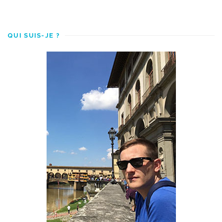
QUI SUIS-JE ?