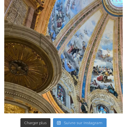
Charger plus
Suivre sur Instagram