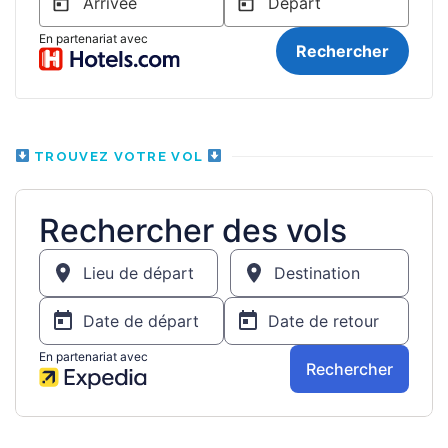
TROUVEZ VOTRE VOL