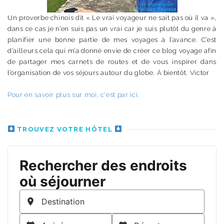
Un proverbe chinois dit « Le vrai voyageur ne sait pas où il va »,
dans ce cas je n’en suis pas un vrai car je suis plutôt du genre à
planifier une bonne partie de mes voyages à l’avance. C’est
d’ailleurs cela qui m’a donné envie de créer ce blog voyage afin
de partager mes carnets de routes et de vous inspirer dans
l’organisation de vos séjours autour du globe. À bientôt. Victor
Pour en savoir plus sur moi, c'est par ici.
TROUVEZ VOTRE HÔTEL