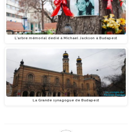
L'arbre mémorial dedié à Michael Jackson à Budapest
La Grande synagogue de Budapest