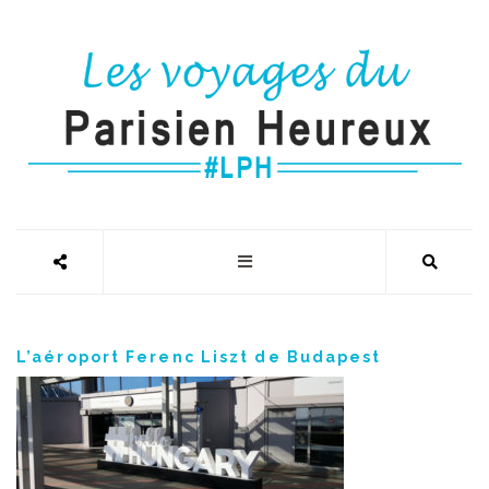
L’aéroport Ferenc Liszt de Budapest