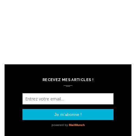
RECEVEZ MES ARTICLES !