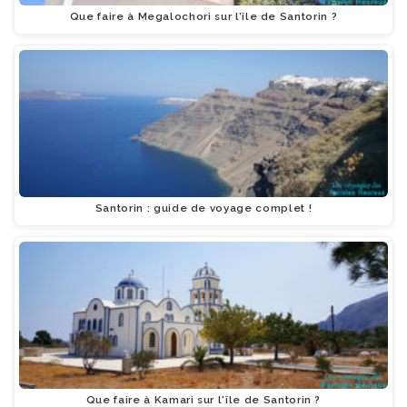
Que faire à Megalochori sur l’île de Santorin ?
Santorin : guide de voyage complet !
Que faire à Kamari sur l'île de Santorin ?