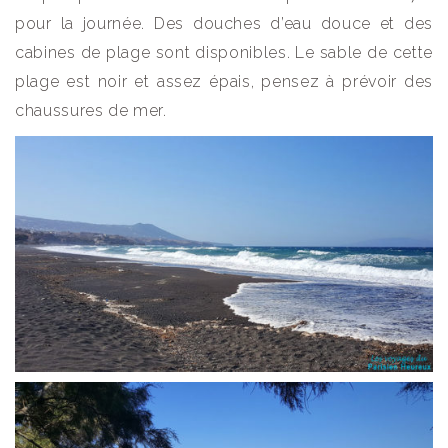
pour la journée. Des douches d’eau douce et des
cabines de plage sont disponibles. Le sable de cette
plage est noir et assez épais, pensez à prévoir des
chaussures de mer.