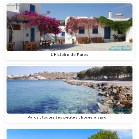
L'Histoire de Paros
Paros : toutes les petites choses à savoir !