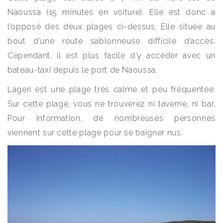
Naoussa (15 minutes en voiture). Elle est donc à
l’opposé des deux plages ci-dessus. Elle située au
bout d’une route sablonneuse difficile d’accès.
Cependant, il est plus facile d’y accéder avec un
bateau-taxi depuis le port de Naoussa.
Lageri est une plage très calme et peu fréquentée.
Sur cette plage, vous ne trouverez ni taverne, ni bar.
Pour information, de nombreuses personnes
viennent sur cette plage pour se baigner nus.