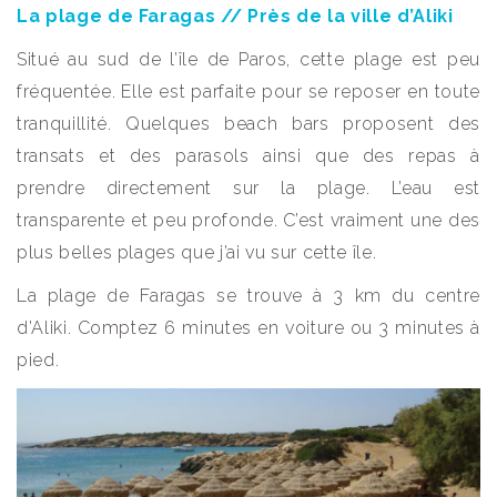
La plage de Faragas // Près de la ville d’Aliki
Situé au sud de l’île de Paros, cette plage est peu
fréquentée. Elle est parfaite pour se reposer en toute
tranquillité. Quelques beach bars proposent des
transats et des parasols ainsi que des repas à
prendre directement sur la plage. L’eau est
transparente et peu profonde. C’est vraiment une des
plus belles plages que j’ai vu sur cette île.
La plage de Faragas se trouve à 3 km du centre
d’Aliki. Comptez 6 minutes en voiture ou 3 minutes à
pied.