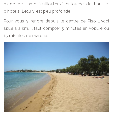
plage de sable “caillouteux” entourée de bars et
d’hôtels. L’eau y est peu profonde.
Pour vous y rendre depuis le centre de Piso Livadi
situé à 2 km, il faut compter 5 minutes en voiture ou
15 minutes de marche.