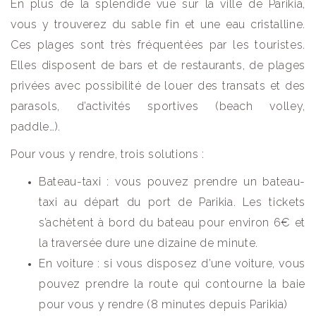
En plus de la splendide vue sur la ville de Parikia,
vous y trouverez du sable fin et une eau cristalline.
Ces plages sont très fréquentées par les touristes.
Elles disposent de bars et de restaurants, de plages
privées avec possibilité de louer des transats et des
parasols, d’activités sportives (beach volley,
paddle…).
Pour vous y rendre, trois solutions :
Bateau-taxi : vous pouvez prendre un bateau-
taxi au départ du port de Parikia. Les tickets
s’achètent à bord du bateau pour environ 6€ et
la traversée dure une dizaine de minute.
En voiture : si vous disposez d’une voiture, vous
pouvez prendre la route qui contourne la baie
pour vous y rendre (8 minutes depuis Parikia)