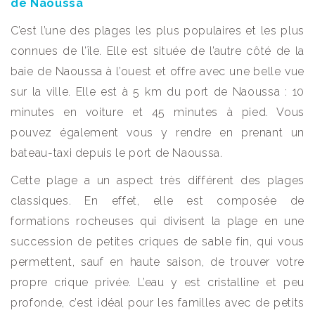
de Naoussa
C’est l’une des plages les plus populaires et les plus
connues de l’île. Elle est située de l’autre côté de la
baie de Naoussa à l’ouest et offre avec une belle vue
sur la ville. Elle est à 5 km du port de Naoussa : 10
minutes en voiture et 45 minutes à pied. Vous
pouvez également vous y rendre en prenant un
bateau-taxi depuis le port de Naoussa.
Cette plage a un aspect très différent des plages
classiques. En effet, elle est composée de
formations rocheuses qui divisent la plage en une
succession de petites criques de sable fin, qui vous
permettent, sauf en haute saison, de trouver votre
propre crique privée. L’eau y est cristalline et peu
profonde, c’est idéal pour les familles avec de petits