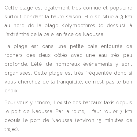
Cette plage est également très connue et populaire
surtout pendant la haute saison. Elle se situe à 3 km
au nord de la plage Kolympethres (ci-dessus), à
l’extrémité de la baie, en face de Naoussa.
La plage est dans une petite baie entourée de
rochers des deux côtés avec une eau très peu
profonde. L’été, de nombreux événements y sont
organisées. Cette plage est très fréquentée donc si
vous cherchez de la tranquillité, ce n’est pas le bon
choix.
Pour vous y rendre, il existe des bateaux-taxis depuis
le port de Naoussa. Par la route, il faut rouler 7 km
depuis le port de Naoussa (environ 15 minutes de
trajet).