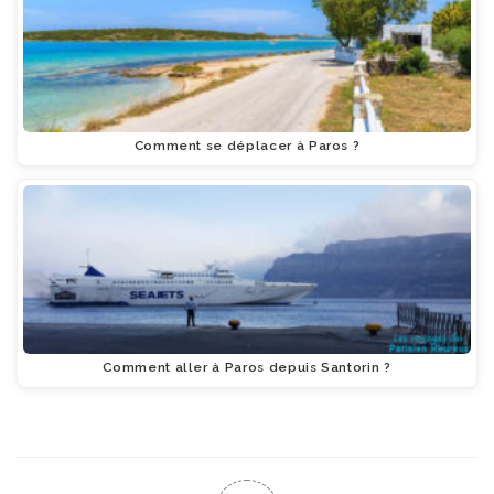
Comment se déplacer à Paros ?
Comment aller à Paros depuis Santorin ?