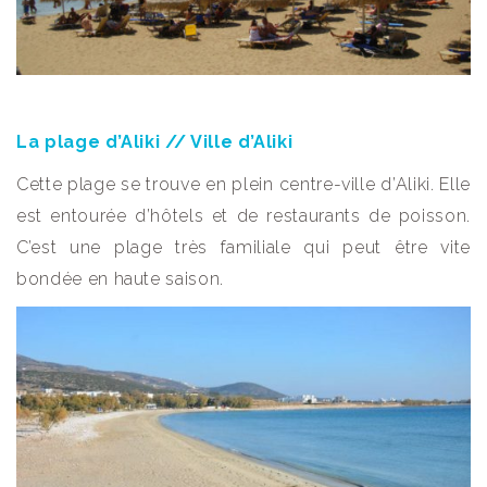
La plage d’Aliki // Ville d’Aliki
Cette plage se trouve en plein centre-ville d’Aliki. Elle
est entourée d’hôtels et de restaurants de poisson.
C’est une plage très familiale qui peut être vite
bondée en haute saison.