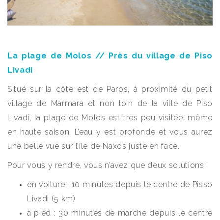
La plage de Molos // Près du village de Piso
Livadi
Situé sur la côte est de Paros, à proximité du petit
village de Marmara et non loin de la ville de Piso
Livadi, la plage de Molos est très peu visitée, même
en haute saison. L’eau y est profonde et vous aurez
une belle vue sur l’île de Naxos juste en face.
Pour vous y rendre, vous n’avez que deux solutions :
en voiture : 10 minutes depuis le centre de Pisso
Livadi (5 km)
à pied : 30 minutes de marche depuis le centre