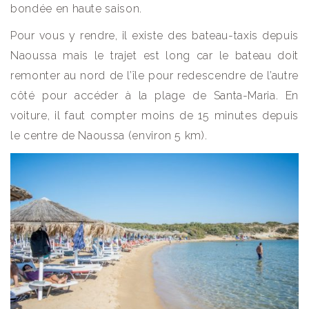
bondée en haute saison.
Pour vous y rendre, il existe des bateau-taxis depuis
Naoussa mais le trajet est long car le bateau doit
remonter au nord de l’île pour redescendre de l’autre
côté pour accéder à la plage de Santa-Maria. En
voiture, il faut compter moins de 15 minutes depuis
le centre de Naoussa (environ 5 km).