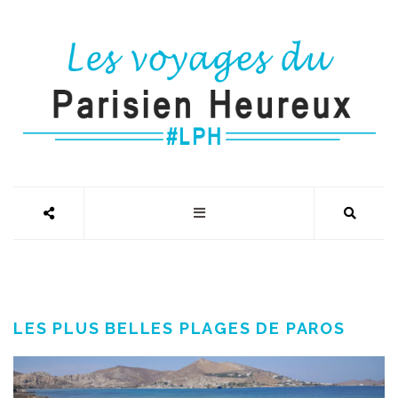
LES PLUS BELLES PLAGES DE PAROS