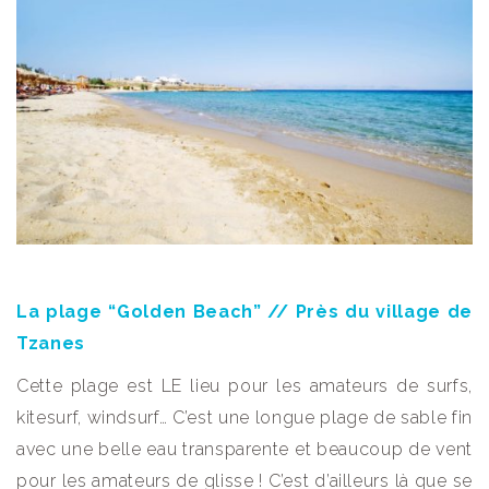
La plage “Golden Beach” // Près du village de
Tzanes
Cette plage est LE lieu pour les amateurs de surfs,
kitesurf, windsurf… C’est une longue plage de sable fin
avec une belle eau transparente et beaucoup de vent
pour les amateurs de glisse ! C’est d’ailleurs là que se