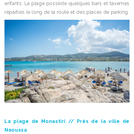
enfants. La plage possède quelques bars et tavernes
réparties le long de la route et des places de parking.
La plage de Monastiri // Près de la ville de
Naoussa