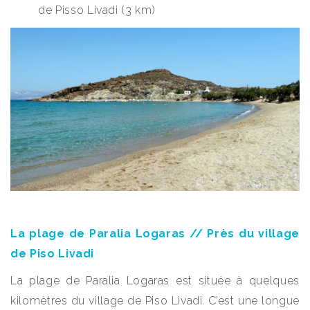
de Pisso Livadi (3 km)
La plage de Paralia Logaras // Près du village
de Piso Livadi
La plage de Paralia Logaras est située à quelques
kilomètres du village de Piso Livadi. C’est une longue