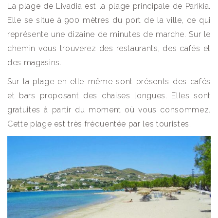
La plage de Livadia est la plage principale de Parikia.
Elle se situe à 900 mètres du port de la ville, ce qui
représente une dizaine de minutes de marche. Sur le
chemin vous trouverez des restaurants, des cafés et
des magasins.
Sur la plage en elle-même sont présents des cafés
et bars proposant des chaises longues. Elles sont
gratuites à partir du moment où vous consommez.
Cette plage est très fréquentée par les touristes.