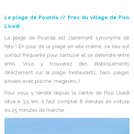
La plage de Pounda // Près du village de Piso
Livadi
La plage de Pounda est clairement synonyme de
fête ! En plus de la plage en elle-même, ce lieu est
surtout fréquenté pour s’amuser et se détendre entre
amis. Vous y trouverez des établissements
directement sur la plage (restaurants, bars, plages
privées avec piscine, magasins…).
Pour vous y rendre depuis le centre de Piso Livadi
situé à 3,5 km, il faut compter 8 minutes en voiture
ou 25 minutes de marche.