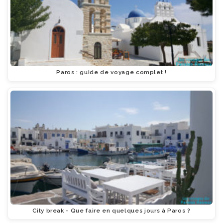
Paros : guide de voyage complet !
City break - Que faire en quelques jours à Paros ?