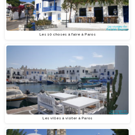
Les 10 choses à faire à Paros
Les villes à visiter à Paros