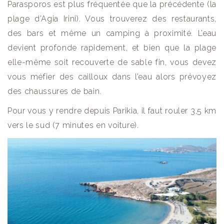
Parasporos est plus fréquentée que la précédente (la
plage d’Agia Irini). Vous trouverez des restaurants,
des bars et même un camping à proximité. L’eau
devient profonde rapidement, et bien que la plage
elle-même soit recouverte de sable fin, vous devez
vous méfier des cailloux dans l’eau alors prévoyez
des chaussures de bain.
Pour vous y rendre depuis Parikia, il faut rouler 3,5 km
vers le sud (7 minutes en voiture).