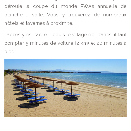
déroule la coupe du monde PWAs annuelle de
planche à voile. Vous y trouverez de nombreux
hôtels et tavernes à proximité.
L’accès y est facile. Depuis le village de Tzanes, il faut
compter 5 minutes de voiture (2 km) et 20 minutes à
pied.