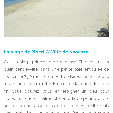
La plage de Piperi // Ville de Naoussa
C’est la plage principale de Naoussa. Elle se situe en
plein centre-ville, dans une petite baie entourée de
rochers, à 750 mètres du port de Naoussa c’est à dire
à 10 minutes de marche. En plus de la plage de sable
fin, vous pouvez vous en éloigner un peu pour
trouver un endroit calme et confortable pour bronzer
sur les rochers. Cette plage est certes petite mais