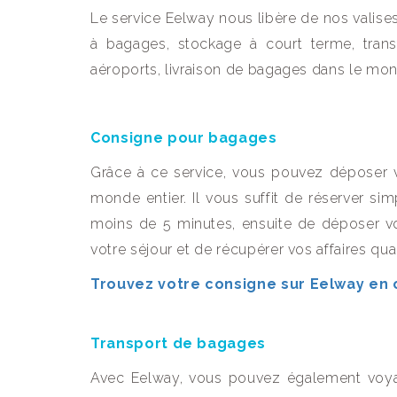
Le service Eelway nous libère de nos vali
à bagages, stockage à court terme, trans
aéroports, livraison de bagages dans le mon
Consigne pour bagages
Grâce à ce service, vous pouvez déposer v
monde entier. Il vous suffit de réserver si
moins de 5 minutes, ensuite de déposer v
votre séjour et de récupérer vos affaires qu
Trouvez votre consigne sur Eelway en c
Transport de bagages
Avec Eelway, vous pouvez également voyag