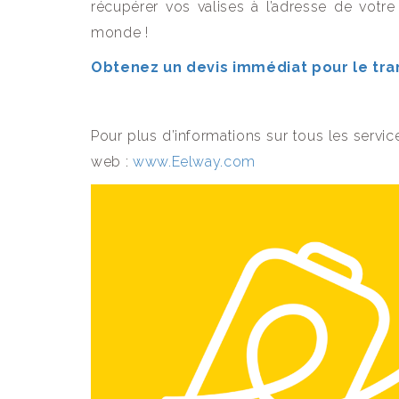
récupérer vos valises à l’adresse de votre
monde !
Obtenez un devis immédiat pour le tra
Pour plus d’informations sur tous les services
web :
www.Eelway.com