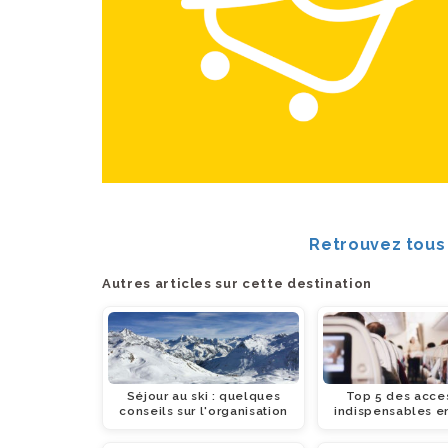
Retrouvez tous 
Autres articles sur cette destination
Séjour au ski : quelques
Top 5 des acce
conseils sur l'organisation
indispensables e