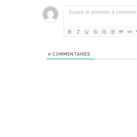
0
COMMENTAIRES