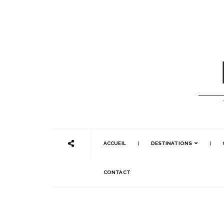
ACCUEIL
DESTINATIONS
CONTACT