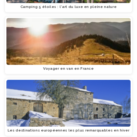
Camping 5 étoiles : l'art du luxe en pleine nature
Voyager en van en France
Les destinations européennes les plus remarquables en hiver