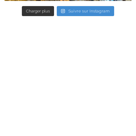
Charger plus
Suivre sur Instagram