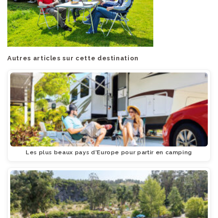
Autres articles sur cette destination
Les plus beaux pays d'Europe pour partir en camping