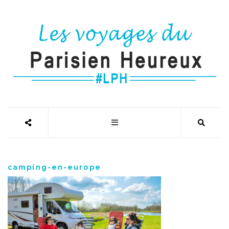
camping-en-europe