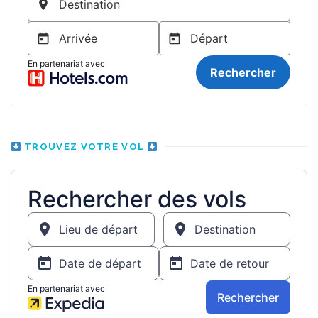
TROUVEZ VOTRE VOL