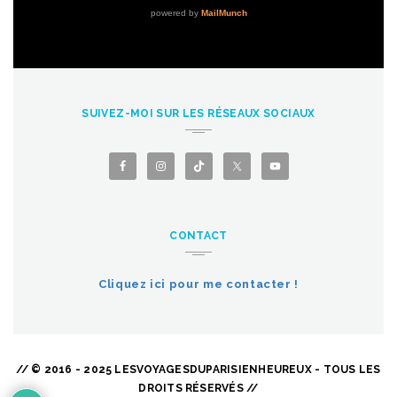
SUIVEZ-MOI SUR LES RÉSEAUX SOCIAUX
CONTACT
Cliquez ici pour me contacter !
// © 2016 - 2025 LESVOYAGESDUPARISIENHEUREUX - TOUS LES
DROITS RÉSERVÉS //