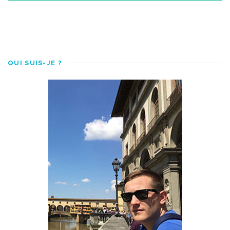
QUI SUIS-JE ?