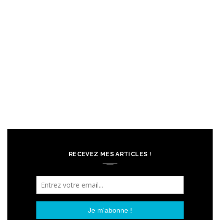
RECEVEZ MES ARTICLES !