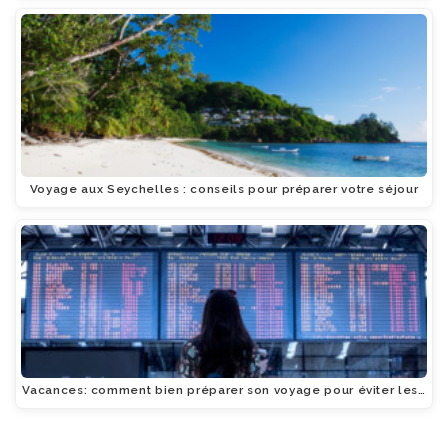
Voyage aux Seychelles : conseils pour préparer votre séjour
Vacances: comment bien préparer son voyage pour éviter les…