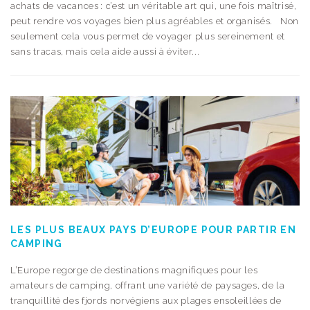
achats de vacances : c’est un véritable art qui, une fois maîtrisé,
peut rendre vos voyages bien plus agréables et organisés. Non
seulement cela vous permet de voyager plus sereinement et
sans tracas, mais cela aide aussi à éviter...
LES PLUS BEAUX PAYS D’EUROPE POUR PARTIR EN
CAMPING
L’Europe regorge de destinations magnifiques pour les
amateurs de camping, offrant une variété de paysages, de la
tranquillité des fjords norvégiens aux plages ensoleillées de