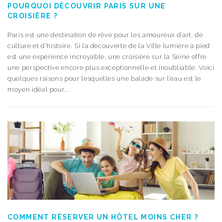
POURQUOI DÉCOUVRIR PARIS SUR UNE
CROISIÈRE ?
Paris est une destination de rêve pour les amoureux d’art, de
culture et d’histoire. Si la découverte de la Ville lumière à pied
est une expérience incroyable, une croisière sur la Seine offre
une perspective encore plus exceptionnelle et inoubliable. Voici
quelques raisons pour lesquelles une balade sur l’eau est le
moyen idéal pour...
COMMENT RÉSERVER UN HÔTEL MOINS CHER ?