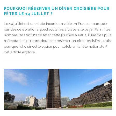
POURQUOI RÉSERVER UN DÎNER CROISIÈRE POUR
FÊTER LE 14 JUILLET ?
Le 14 juillet est une date incontournable en France, marquée
par des célébrations spectaculaires à travers le pays. Parmi les
nombreuses façons de fêter cette journée à Paris, l’une des plus
mémorables est sans doute de réserver un dîner croisière. Mais
pourquoi choisir cette option pour célébrer la fête nationale ?
Cet article explore...