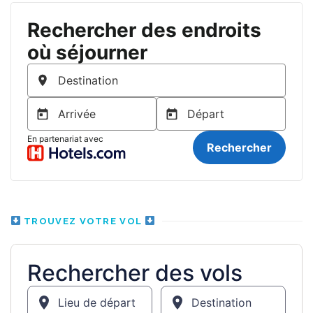
TROUVEZ VOTRE VOL