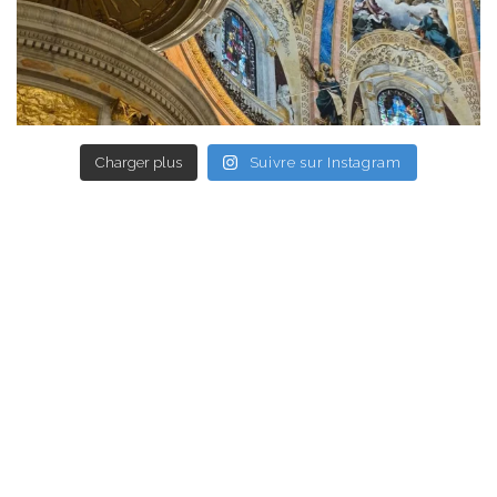
Charger plus
Suivre sur Instagram