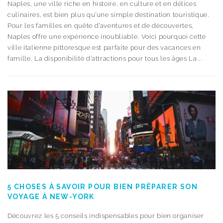
Naples, une ville riche en histoire, en culture et en délices
culinaires, est bien plus qu’une simple destination touristique.
Pour les familles en quête d’aventures et de découvertes,
Naples offre une expérience inoubliable. Voici pourquoi cette
ville italienne pittoresque est parfaite pour des vacances en
famille. La disponibilité d’attractions pour tous les âges La...
5 CHOSES À SAVOIR POUR BIEN PRÉPARER SON
VOYAGE À NEW-YORK
Découvrez les 5 conseils indispensables pour bien organiser