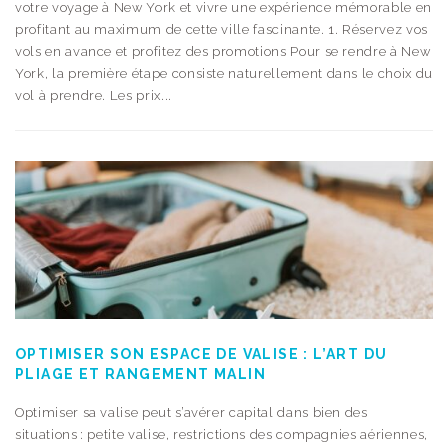
votre voyage à New York et vivre une expérience mémorable en
profitant au maximum de cette ville fascinante. 1. Réservez vos
vols en avance et profitez des promotions Pour se rendre à New
York, la première étape consiste naturellement dans le choix du
vol à prendre. Les prix...
OPTIMISER SON ESPACE DE VALISE : L’ART DU
PLIAGE ET RANGEMENT MALIN
Optimiser sa valise peut s’avérer capital dans bien des
situations : petite valise, restrictions des compagnies aériennes,