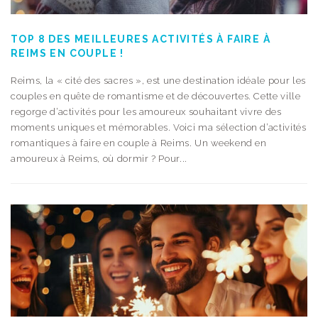
TOP 8 DES MEILLEURES ACTIVITÉS À FAIRE À
REIMS EN COUPLE !
Reims, la « cité des sacres », est une destination idéale pour les
couples en quête de romantisme et de découvertes. Cette ville
regorge d’activités pour les amoureux souhaitant vivre des
moments uniques et mémorables. Voici ma sélection d’activités
romantiques à faire en couple à Reims. Un weekend en
amoureux à Reims, où dormir ? Pour...