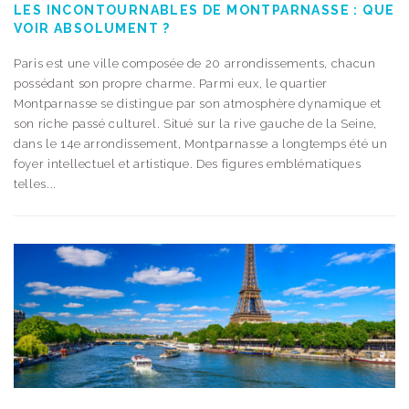
LES INCONTOURNABLES DE MONTPARNASSE : QUE
VOIR ABSOLUMENT ?
Paris est une ville composée de 20 arrondissements, chacun
possédant son propre charme. Parmi eux, le quartier
Montparnasse se distingue par son atmosphère dynamique et
son riche passé culturel. Situé sur la rive gauche de la Seine,
dans le 14e arrondissement, Montparnasse a longtemps été un
foyer intellectuel et artistique. Des figures emblématiques
telles...