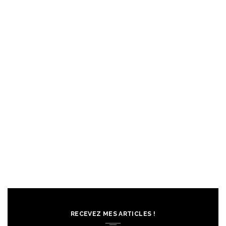
RECEVEZ MES ARTICLES !