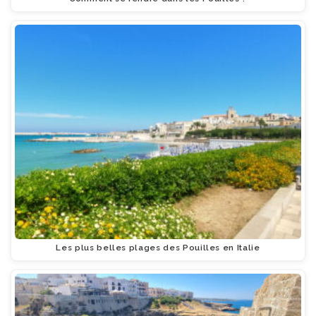
Les plus belles plages des Pouilles en Italie