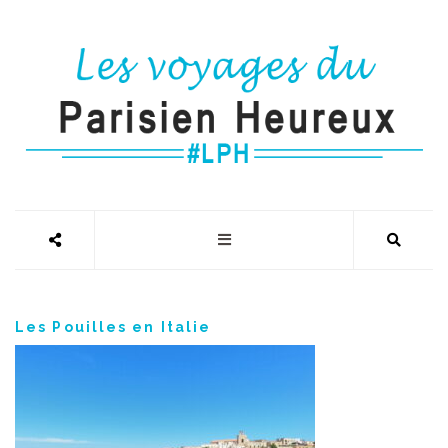
Les Pouilles en Italie