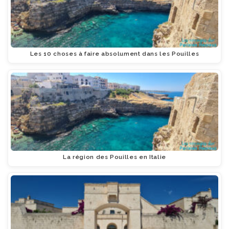
Les 10 choses à faire absolument dans les Pouilles
La région des Pouilles en Italie