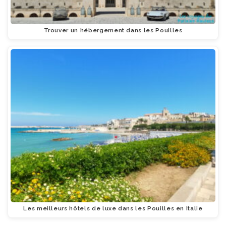
Trouver un hébergement dans les Pouilles
Les meilleurs hôtels de luxe dans les Pouilles en Italie