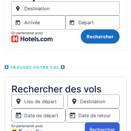
TROUVEZ VOTRE VOL