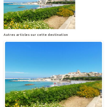
Autres articles sur cette destination