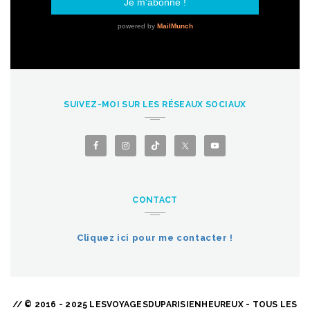
SUIVEZ-MOI SUR LES RÉSEAUX SOCIAUX
CONTACT
Cliquez ici pour me contacter !
// © 2016 - 2025 LESVOYAGESDUPARISIENHEUREUX - TOUS LES