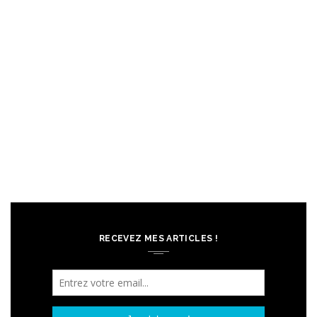
RECEVEZ MES ARTICLES !