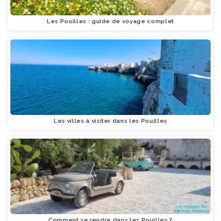
Les Pouilles : guide de voyage complet
Les villes à visiter dans les Pouilles
Comment se rendre dans les Pouilles ?