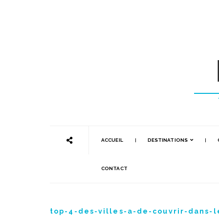
ACCUEIL
DESTINATIONS
CONTACT
top-4-des-villes-a-de-couvrir-dans-