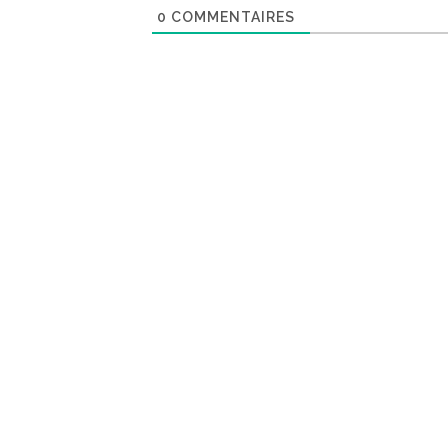
0
COMMENTAIRES