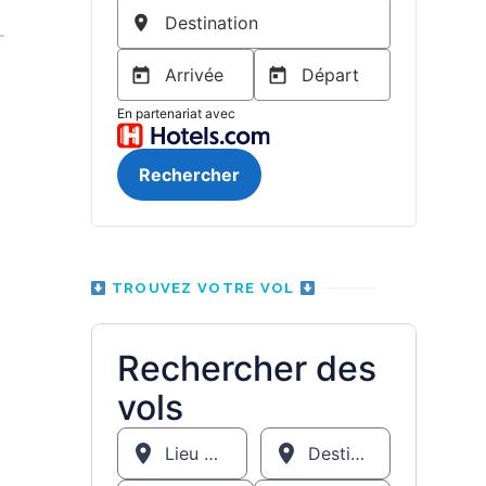
TROUVEZ VOTRE VOL