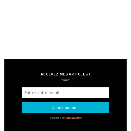
RECEVEZ MES ARTICLES !