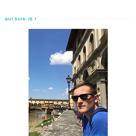
QUI SUIS-JE ?