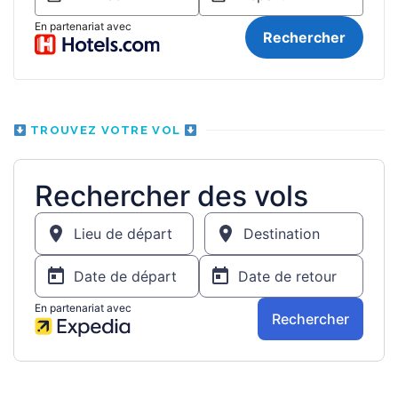
TROUVEZ VOTRE VOL