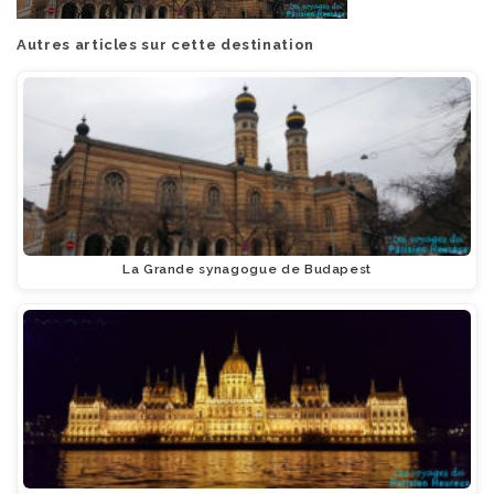
Autres articles sur cette destination
La Grande synagogue de Budapest