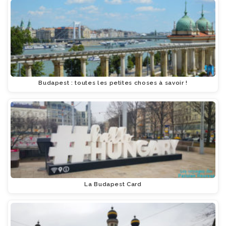
Budapest : toutes les petites choses à savoir !
La Budapest Card