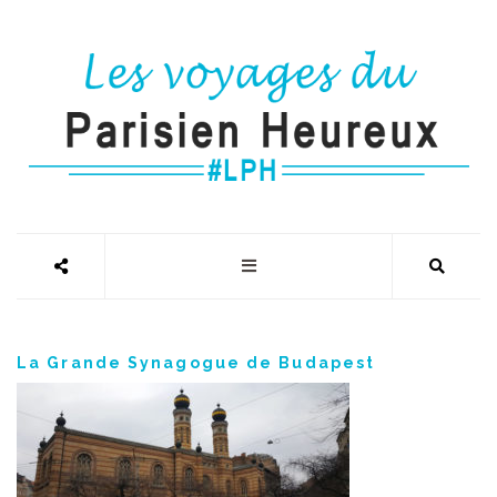
La Grande Synagogue de Budapest