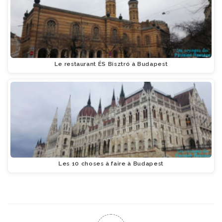
Le restaurant ÉS Bisztró à Budapest
Les 10 choses à faire à Budapest