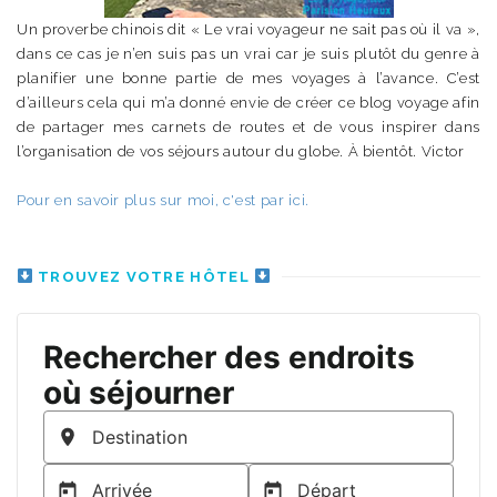
Un proverbe chinois dit « Le vrai voyageur ne sait pas où il va »,
dans ce cas je n’en suis pas un vrai car je suis plutôt du genre à
planifier une bonne partie de mes voyages à l’avance. C’est
d’ailleurs cela qui m’a donné envie de créer ce blog voyage afin
de partager mes carnets de routes et de vous inspirer dans
l’organisation de vos séjours autour du globe. À bientôt. Victor
Pour en savoir plus sur moi, c'est par ici.
TROUVEZ VOTRE HÔTEL