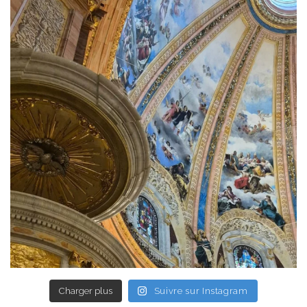
Charger plus
Suivre sur Instagram