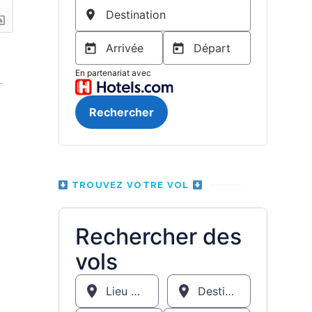
TROUVEZ VOTRE VOL