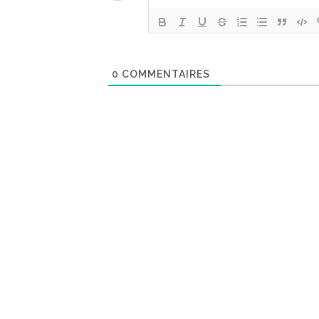
0
COMMENTAIRES