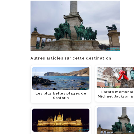
Autres articles sur cette destination
L'arbre mémorial
Les plus belles plages de
Michael Jackson à
Santorin