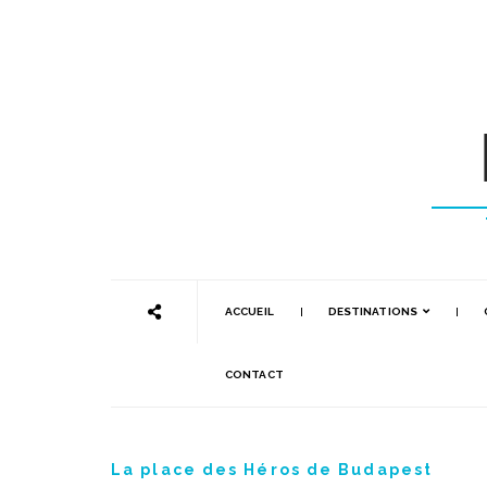
ACCUEIL
DESTINATIONS
CONTACT
La place des Héros de Budapest