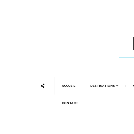
ACCUEIL
DESTINATIONS
CONTACT