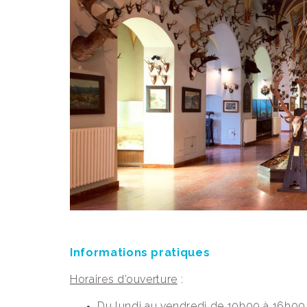
Informations pratiques
Horaires d’ouverture
:
Du lundi au vendredi de 10h00 à 16h00