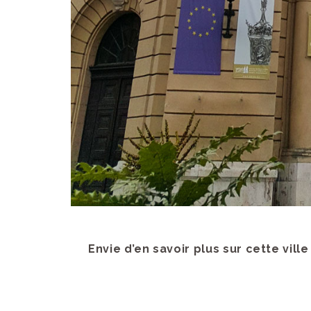
Envie d’en savoir plus sur cette ville