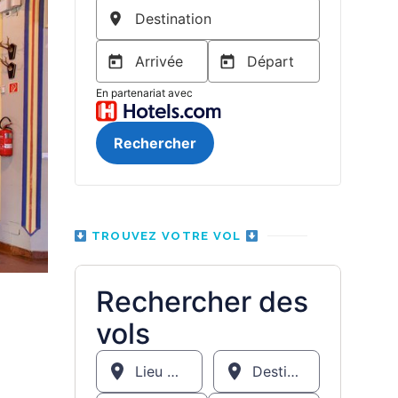
TROUVEZ VOTRE VOL