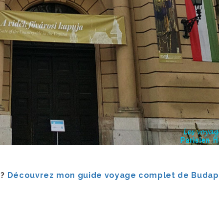
 ?
Découvrez mon guide voyage complet de Budap