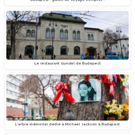
Le restaurant Gundel de Budapest
L'arbre mémorial dedié à Michael Jackson à Budapest