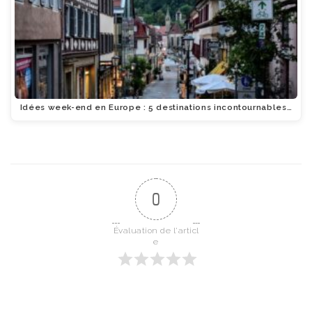
Idées week-end en Europe : 5 destinations incontournables…
0
Évaluation de l'articl
e