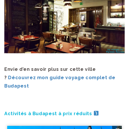
Envie d’en savoir plus sur cette ville
?
Découvrez mon guide voyage complet de
Budapest
Activités à Budapest à prix réduits