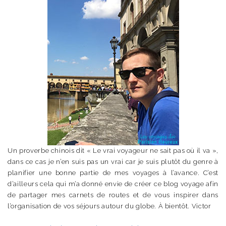
Un proverbe chinois dit « Le vrai voyageur ne sait pas où il va »,
dans ce cas je n’en suis pas un vrai car je suis plutôt du genre à
planifier une bonne partie de mes voyages à l’avance. C’est
d’ailleurs cela qui m’a donné envie de créer ce blog voyage afin
de partager mes carnets de routes et de vous inspirer dans
l’organisation de vos séjours autour du globe. À bientôt. Victor