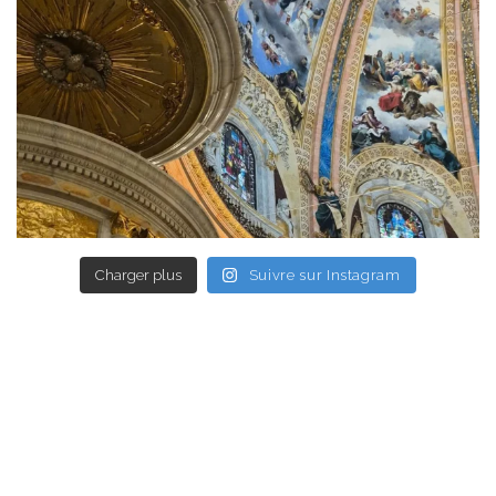
Charger plus
Suivre sur Instagram