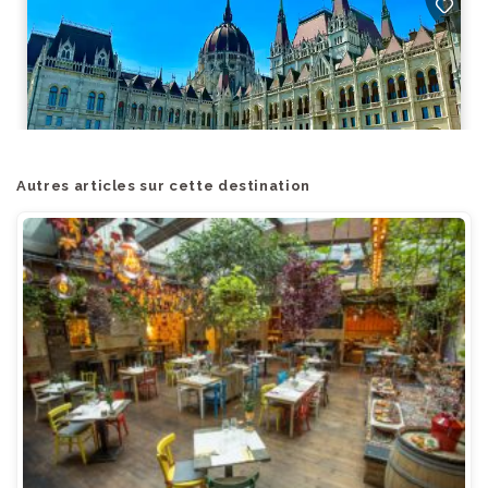
Autres articles sur cette destination