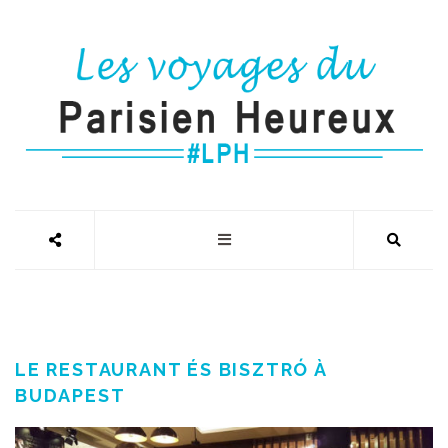
LE RESTAURANT ÉS BISZTRÓ À
BUDAPEST