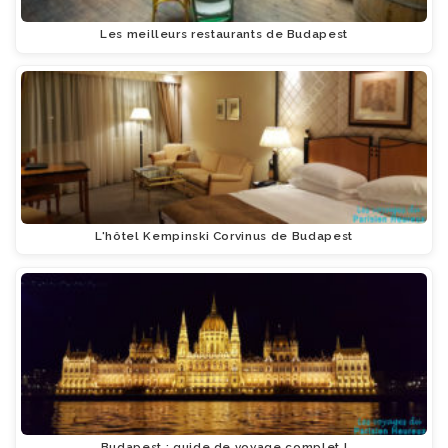
Les meilleurs restaurants de Budapest
L'hôtel Kempinski Corvinus de Budapest
Budapest : guide de voyage complet !