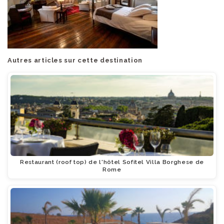
Autres articles sur cette destination
Restaurant (roof top) de l'hôtel Sofitel Villa Borghese de
Rome