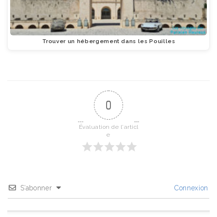
Trouver un hébergement dans les Pouilles
0
Évaluation de l'articl
e
S’abonner
Connexion