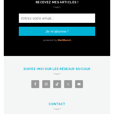
RECEVEZ MES ARTICLES !
SUIVEZ-MOI SUR LES RÉSEAUX SOCIAUX
CONTACT