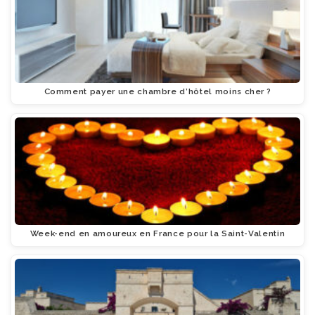
Comment payer une chambre d’hôtel moins cher ?
Week-end en amoureux en France pour la Saint-Valentin