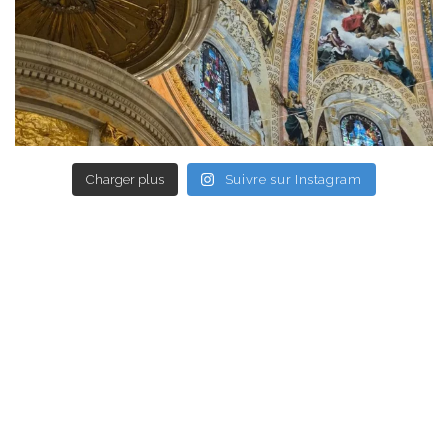
Charger plus
Suivre sur Instagram