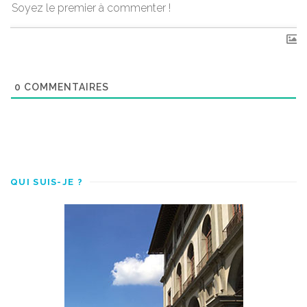
0
COMMENTAIRES
QUI SUIS-JE ?