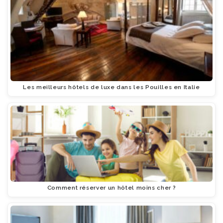
Les meilleurs hôtels de luxe dans les Pouilles en Italie
Comment réserver un hôtel moins cher ?