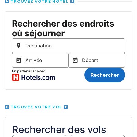
TROUVEZ VOTRE HÔTEL
TROUVEZ VOTRE VOL