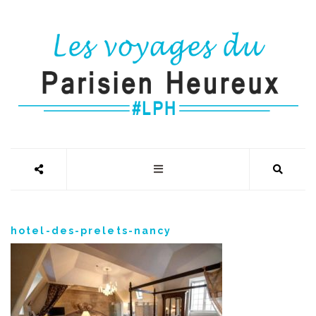
hotel-des-prelets-nancy