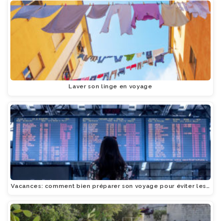
Laver son linge en voyage
Vacances: comment bien préparer son voyage pour éviter les…