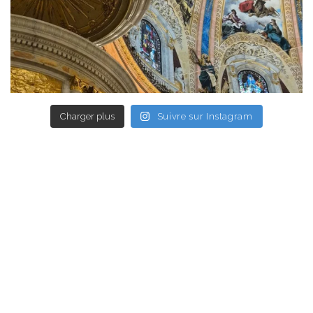
Charger plus
Suivre sur Instagram