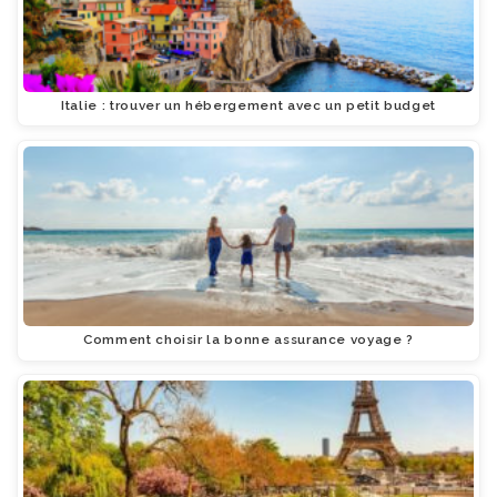
Italie : trouver un hébergement avec un petit budget
Comment choisir la bonne assurance voyage ?