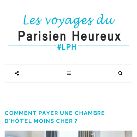
COMMENT PAYER UNE CHAMBRE
D’HÔTEL MOINS CHER ?