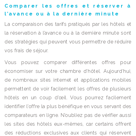
Comparer les offres et réserver à
l’avance ou à la dernière minute
La comparaison des tarifs pratiqués par les hôtels et
la réservation à l’avance ou à la dernière minute sont
des stratégies qui peuvent vous permettre de réduire
vos frais de séjour.
Vous pouvez comparer différentes offres pour
économiser sur votre chambre d’hôtel. Aujourd’hui,
de nombreux sites internet et applications mobiles
permettent de voir facilement les offres de plusieurs
hôtels en un coup d’œil. Vous pourrez facilement
identifier l’offre la plus bénéfique en vous servant des
comparateurs en ligne. N’oubliez pas de vérifier aussi
les sites des hôtels eux-mêmes, car certains offrent
des réductions exclusives aux clients qui réservent