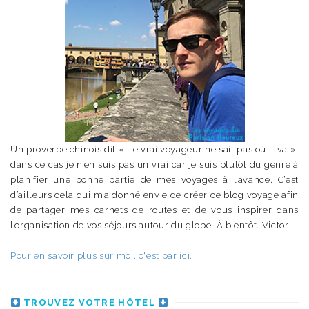
Un proverbe chinois dit « Le vrai voyageur ne sait pas où il va »,
dans ce cas je n’en suis pas un vrai car je suis plutôt du genre à
planifier une bonne partie de mes voyages à l’avance. C’est
d’ailleurs cela qui m’a donné envie de créer ce blog voyage afin
de partager mes carnets de routes et de vous inspirer dans
l’organisation de vos séjours autour du globe. À bientôt. Victor
Pour en savoir plus sur moi, c'est par ici.
TROUVEZ VOTRE HÔTEL