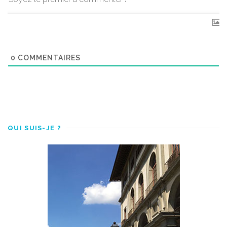
0
COMMENTAIRES
QUI SUIS-JE ?