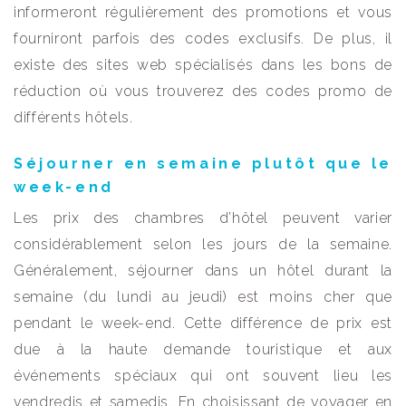
informeront régulièrement des promotions et vous
fourniront parfois des codes exclusifs. De plus, il
existe des sites web spécialisés dans les bons de
réduction où vous trouverez des codes promo de
différents hôtels.
Séjourner en semaine plutôt que le
week-end
Les prix des chambres d’hôtel peuvent varier
considérablement selon les jours de la semaine.
Généralement, séjourner dans un hôtel durant la
semaine (du lundi au jeudi) est moins cher que
pendant le week-end. Cette différence de prix est
due à la haute demande touristique et aux
événements spéciaux qui ont souvent lieu les
vendredis et samedis. En choisissant de voyager en