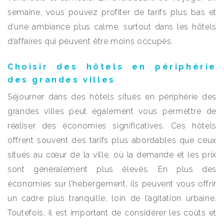
semaine, vous pouvez profiter de tarifs plus bas et
d’une ambiance plus calme, surtout dans les hôtels
d’affaires qui peuvent être moins occupés.
Choisir des hôtels en périphérie
des grandes villes
Séjourner dans des hôtels situés en périphérie des
grandes villes peut également vous permettre de
réaliser des économies significatives. Ces hôtels
offrent souvent des tarifs plus abordables que ceux
situés au cœur de la ville, où la demande et les prix
sont généralement plus élevés. En plus des
économies sur l’hébergement, ils peuvent vous offrir
un cadre plus tranquille, loin de l’agitation urbaine.
Toutefois, il est important de considérer les coûts et