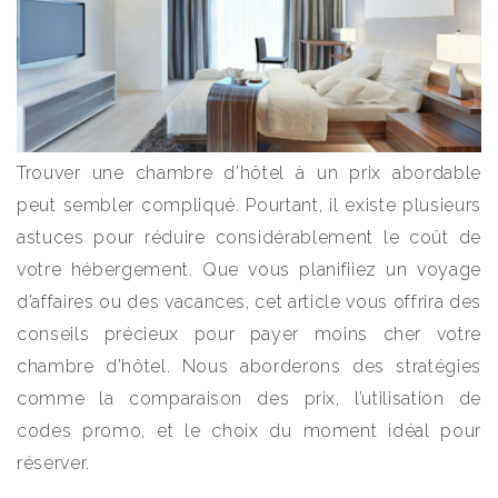
Trouver une chambre d’hôtel à un prix abordable
peut sembler compliqué. Pourtant, il existe plusieurs
astuces pour réduire considérablement le coût de
votre hébergement. Que vous planifiiez un voyage
d’affaires ou des vacances, cet article vous offrira des
conseils précieux pour payer moins cher votre
chambre d’hôtel. Nous aborderons des stratégies
comme la comparaison des prix, l’utilisation de
codes promo, et le choix du moment idéal pour
réserver.