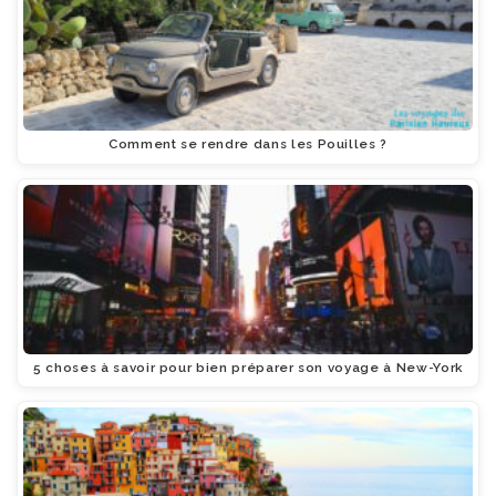
Comment se rendre dans les Pouilles ?
5 choses à savoir pour bien préparer son voyage à New-York