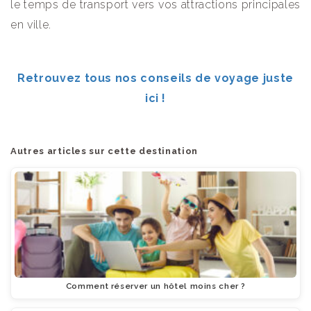
le temps de transport vers vos attractions principales
en ville.
Retrouvez tous nos conseils de voyage juste
ici !
Autres articles sur cette destination
Comment réserver un hôtel moins cher ?