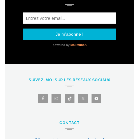
SUIVEZ-MOI SUR LES RÉSEAUX SOCIAUX
CONTACT