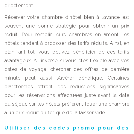
directement.
Réserver votre chambre d’hôtel bien à l’avance est
souvent une bonne stratégie pour obtenir un prix
réduit. Pour remplir leurs chambres en amont, les
hôtels tendent à proposer des tarifs réduits. Ainsi, en
planifiant tôt, vous pouvez bénéficier de ces tarifs
avantageux. À l’inverse, si vous êtes flexible avec vos
dates de voyage, chercher des offres de dernière
minute peut aussi s’avérer bénéfique. Certaines
plateformes offrent des réductions significatives
pour les réservations effectuées juste avant la date
du séjour, car les hôtels préfèrent louer une chambre
à un prix réduit plutôt que de la laisser vide.
Utiliser des codes promo pour des