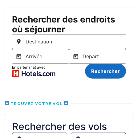
TROUVEZ VOTRE VOL