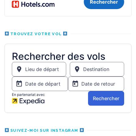
TROUVEZ VOTRE VOL
SUIVEZ-MOI SUR INSTAGRAM