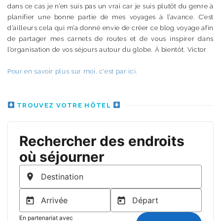
dans ce cas je n’en suis pas un vrai car je suis plutôt du genre à
planifier une bonne partie de mes voyages à l’avance. C’est
d’ailleurs cela qui m’a donné envie de créer ce blog voyage afin
de partager mes carnets de routes et de vous inspirer dans
l’organisation de vos séjours autour du globe. À bientôt. Victor
Pour en savoir plus sur moi, c'est par ici.
TROUVEZ VOTRE HÔTEL