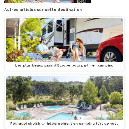
Autres articles sur cette destination
Les plus beaux pays d'Europe pour partir en camping
Pourquoi choisir un hébergement en camping lors de vos…