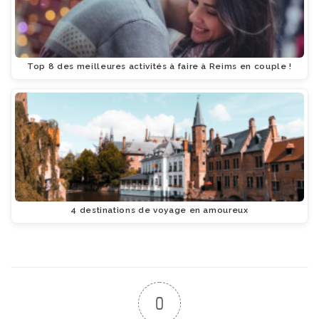
Top 8 des meilleures activités à faire à Reims en couple !
4 destinations de voyage en amoureux
0