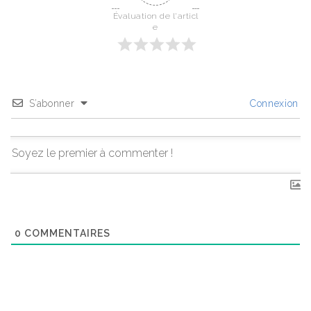
Évaluation de l'articl
e
S’abonner
Connexion
0
COMMENTAIRES