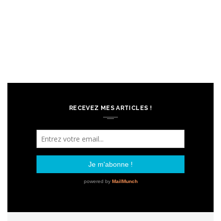
RECEVEZ MES ARTICLES !