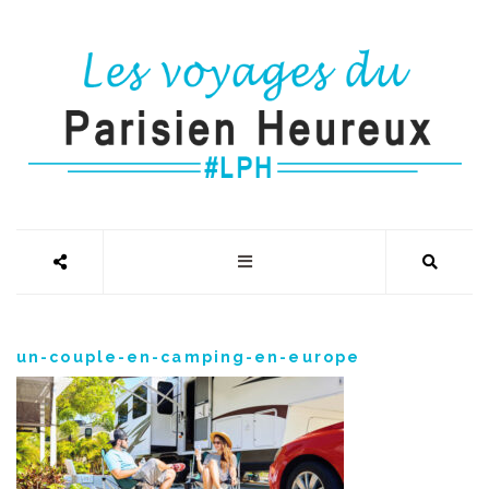
un-couple-en-camping-en-europe