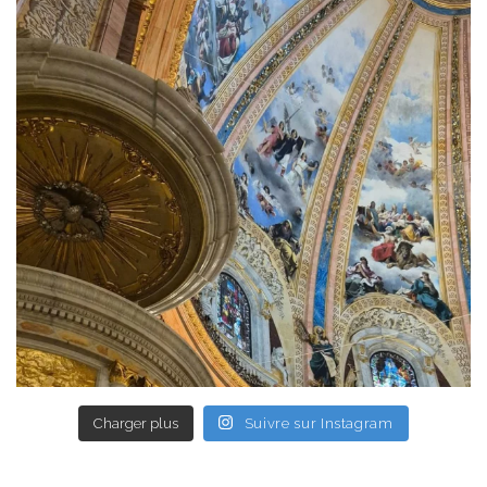
Charger plus
Suivre sur Instagram