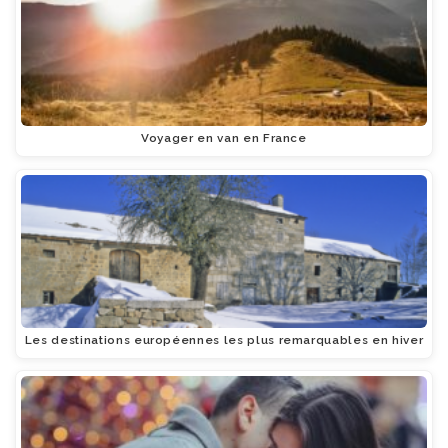
Voyager en van en France
Les destinations européennes les plus remarquables en hiver