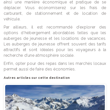
ainsi une manière économique et pratique de se
déplacer. Vous économiserez sur les frais de
carburant, de stationnement et de location de
véhicule.
Par ailleurs, il est recommandé d’explorer des
options d’hébergement abordables telles que les
auberges de jeunesse et les locations de vacances.
Les auberges de jeunesse offrent souvent des tarifs
attractifs et sont idéales pour les voyageurs à la
recherche d’une atmosphère sociale.
Enfin, opter pour des repas dans les marchés locaux
permet aussi de faire des économies.
Autres articles sur cette destination