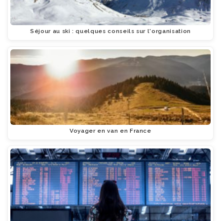
Séjour au ski : quelques conseils sur l'organisation
Voyager en van en France