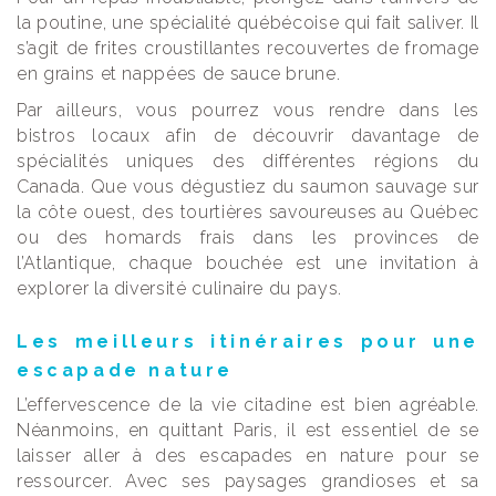
la poutine, une spécialité québécoise qui fait saliver. Il
s’agit de frites croustillantes recouvertes de fromage
en grains et nappées de sauce brune.
Par ailleurs, vous pourrez vous rendre dans les
bistros locaux afin de découvrir davantage de
spécialités uniques des différentes régions du
Canada. Que vous dégustiez du saumon sauvage sur
la côte ouest, des tourtières savoureuses au Québec
ou des homards frais dans les provinces de
l’Atlantique, chaque bouchée est une invitation à
explorer la diversité culinaire du pays.
Les meilleurs itinéraires pour une
escapade nature
L’effervescence de la vie citadine est bien agréable.
Néanmoins, en quittant Paris, il est essentiel de se
laisser aller à des escapades en nature pour se
ressourcer. Avec ses paysages grandioses et sa