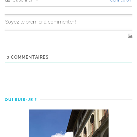
0
COMMENTAIRES
QUI SUIS-JE ?