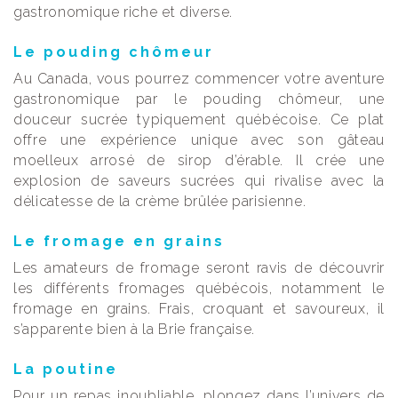
gastronomique riche et diverse.
Le pouding chômeur
Au Canada, vous pourrez commencer votre aventure
gastronomique par le pouding chômeur, une
douceur sucrée typiquement québécoise. Ce plat
offre une expérience unique avec son gâteau
moelleux arrosé de sirop d’érable. Il crée une
explosion de saveurs sucrées qui rivalise avec la
délicatesse de la crème brûlée parisienne.
Le fromage en grains
Les amateurs de fromage seront ravis de découvrir
les différents fromages québécois, notamment le
fromage en grains. Frais, croquant et savoureux, il
s’apparente bien à la Brie française.
La poutine
Pour un repas inoubliable, plongez dans l’univers de