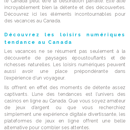
le Canada peut être la destination parfaite. Elle allie
incroyablement bien la détente et des découvertes.
Découvrez ici les éléments incontournables pour
des vacances au Canada.
Découvrez les loisirs numériques
tendance au Canada
Les vacances ne se résument pas seulement à la
découverte de paysages époustouflants et de
richesses naturelles. Les loisirs numériques peuvent
aussi avoir une place prépondérante dans
l’expérience d’un voyageur.
Ils offrent en effet des moments de détente assez
captivants. L’une des tendances est l’univers des
casinos en ligne au Canada. Que vous soyez amateur
de jeux d’argent ou que vous recherchiez
simplement une expérience digitale divertissante, les
plateformes de jeux en ligne offrent une belle
alternative pour combler ses attentes.