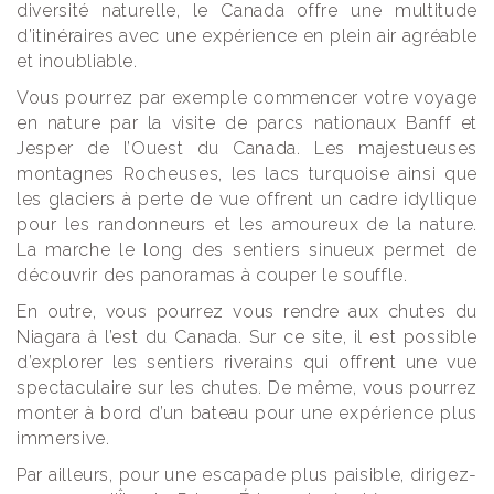
diversité naturelle, le Canada offre une multitude
d’itinéraires avec une expérience en plein air agréable
et inoubliable.
Vous pourrez par exemple commencer votre voyage
en nature par la visite de parcs nationaux Banff et
Jesper de l’Ouest du Canada. Les majestueuses
montagnes Rocheuses, les lacs turquoise ainsi que
les glaciers à perte de vue offrent un cadre idyllique
pour les randonneurs et les amoureux de la nature.
La marche le long des sentiers sinueux permet de
découvrir des panoramas à couper le souffle.
En outre, vous pourrez vous rendre aux chutes du
Niagara à l’est du Canada. Sur ce site, il est possible
d’explorer les sentiers riverains qui offrent une vue
spectaculaire sur les chutes. De même, vous pourrez
monter à bord d’un bateau pour une expérience plus
immersive.
Par ailleurs, pour une escapade plus paisible, dirigez-