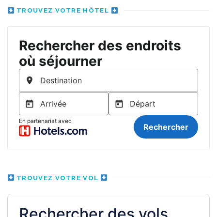
TROUVEZ VOTRE HÔTEL
TROUVEZ VOTRE VOL