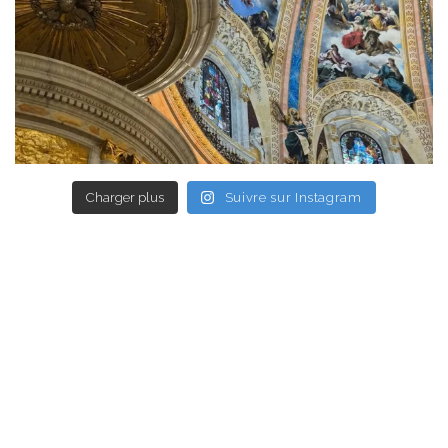
Charger plus
Suivre sur Instagram