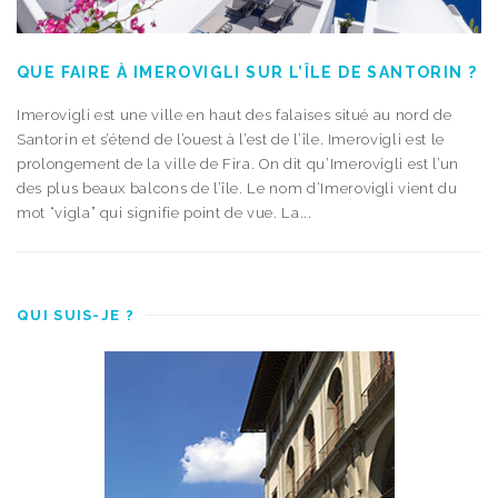
QUE FAIRE À IMEROVIGLI SUR L’ÎLE DE SANTORIN ?
Imerovigli est une ville en haut des falaises situé au nord de
Santorin et s’étend de l’ouest à l’est de l’île. Imerovigli est le
prolongement de la ville de Fira. On dit qu’Imerovigli est l’un
des plus beaux balcons de l’île. Le nom d’Imerovigli vient du
mot “vigla” qui signifie point de vue. La...
QUI SUIS-JE ?