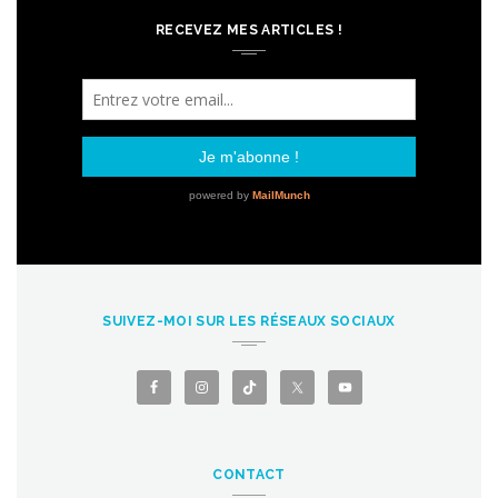
RECEVEZ MES ARTICLES !
SUIVEZ-MOI SUR LES RÉSEAUX SOCIAUX
CONTACT