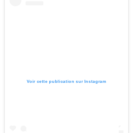
Voir cette publication sur Instagram