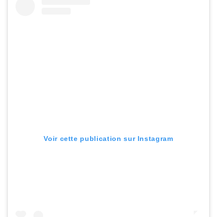
Voir cette publication sur Instagram