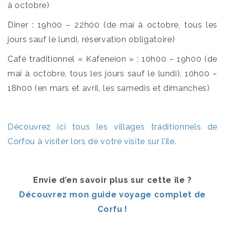
à octobre)
Dîner : 19h00 – 22h00 (de mai à octobre, tous les
jours sauf le lundi, réservation obligatoire)
Café traditionnel « Kafeneion » : 10h00 – 19h00 (de
mai à octobre, tous les jours sauf le lundi), 10h00 –
18h00 (en mars et avril, les samedis et dimanches)
Découvrez ici tous les villages traditionnels de
Corfou à visiter lors de votre visite sur l’île.
Envie d’en savoir plus sur cette île ?
Découvrez mon guide voyage complet de
Corfu !