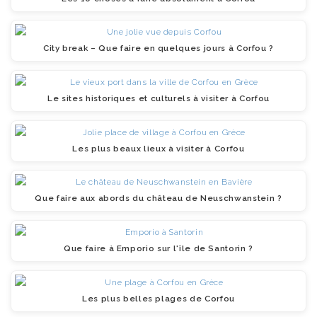
City break – Que faire en quelques jours à Corfou ?
Le sites historiques et culturels à visiter à Corfou
Les plus beaux lieux à visiter à Corfou
Que faire aux abords du château de Neuschwanstein ?
Que faire à Emporio sur l'île de Santorin ?
Les plus belles plages de Corfou