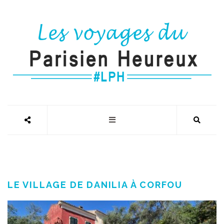
LE VILLAGE DE DANILIA À CORFOU