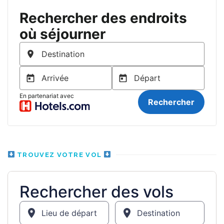
TROUVEZ VOTRE VOL