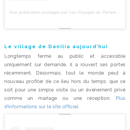
Une publication partagée par Les Voyages du ParisienHeureux (@lesvoyagesduparisienheureux)
Le village de Danilia aujourd’hui
Longtemps fermé au public et accessible
uniquement sur demande, il a rouvert ses portes
récemment. Désormais, tout le monde peut à
nouveau profiter de ce lieu hors du temps, que ce
soit pour une simple visite ou un événement privé
comme un mariage ou une réception.
Plus
d’informations sur le site officiel
.