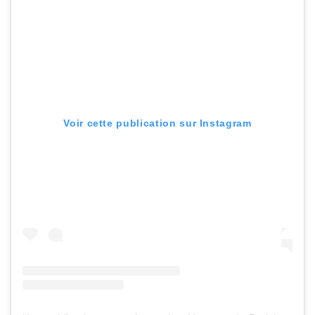
Voir cette publication sur Instagram