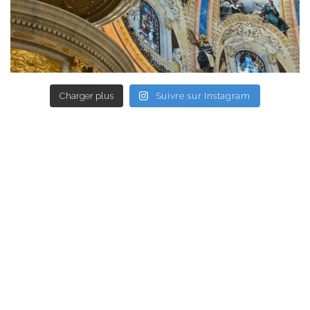
Charger plus
Suivre sur Instagram