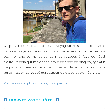
Un proverbe chinois dit « Le vrai voyageur ne sait pas où il va »,
dans ce cas je n’en suis pas un vrai car je suis plutôt du genre à
planifier une bonne partie de mes voyages à l’avance. C’est
d’ailleurs cela qui m’a donné envie de créer ce blog voyage afin
de partager mes carnets de routes et de vous inspirer dans
l’organisation de vos séjours autour du globe. À bientôt. Victor
Pour en savoir plus sur moi, c'est par ici.
TROUVEZ VOTRE HÔTEL