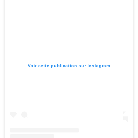
Voir cette publication sur Instagram