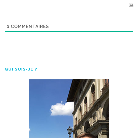
0
COMMENTAIRES
QUI SUIS-JE ?