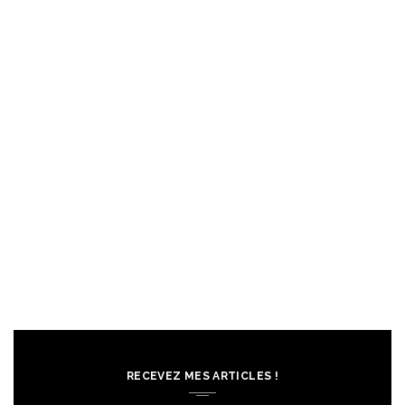
RECEVEZ MES ARTICLES !