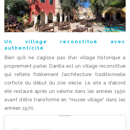
Un village reconstitué avec
authenticité
Bien qu’il ne s’agisse pas d’un village historique à
proprement parler, Danilia est un village reconstitué
qui reflète fidèlement l’architecture traditionnelle
corfiote du début du 20e siècle. Le site a d’abord
été restauré après un séisme dans les années 1950
avant d’être transformé en “musée village” dans les
années 1970.