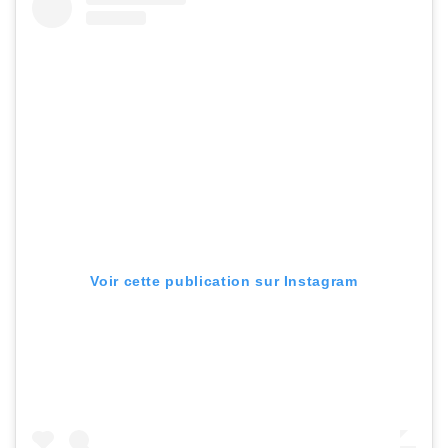
Voir cette publication sur Instagram