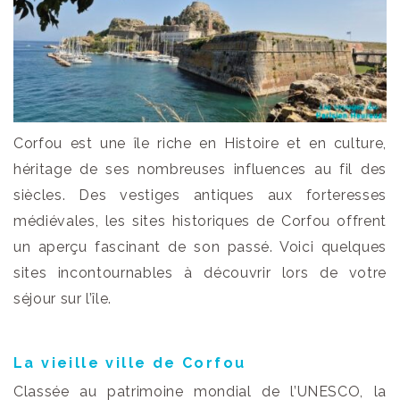
Corfou est une île riche en Histoire et en culture,
héritage de ses nombreuses influences au fil des
siècles. Des vestiges antiques aux forteresses
médiévales, les sites historiques de Corfou offrent
un aperçu fascinant de son passé. Voici quelques
sites incontournables à découvrir lors de votre
séjour sur l’île.
La vieille ville de Corfou
Classée au patrimoine mondial de l’UNESCO, la