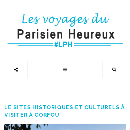
LE SITES HISTORIQUES ET CULTURELS À
VISITER À CORFOU