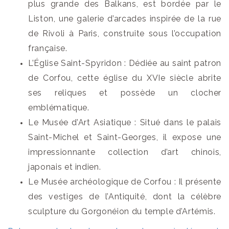
plus grande des Balkans, est bordée par le
Liston, une galerie d’arcades inspirée de la rue
de Rivoli à Paris, construite sous l’occupation
française.
L’Église Saint-Spyridon : Dédiée au saint patron
de Corfou, cette église du XVIe siècle abrite
ses reliques et possède un clocher
emblématique.
Le Musée d’Art Asiatique : Situé dans le palais
Saint-Michel et Saint-Georges, il expose une
impressionnante collection d’art chinois,
japonais et indien.
Le Musée archéologique de Corfou : Il présente
des vestiges de l’Antiquité, dont la célèbre
sculpture du Gorgonéion du temple d’Artémis.