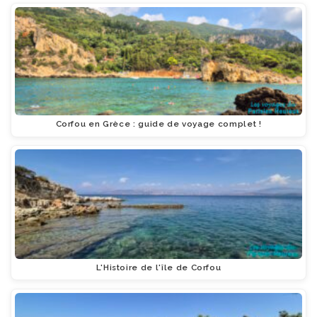
Corfou en Grèce : guide de voyage complet !
L'Histoire de l'île de Corfou