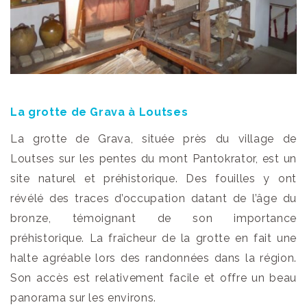
La grotte de Grava à Loutses
La grotte de Grava, située près du village de
Loutses sur les pentes du mont Pantokrator, est un
site naturel et préhistorique. Des fouilles y ont
révélé des traces d’occupation datant de l’âge du
bronze, témoignant de son importance
préhistorique. La fraîcheur de la grotte en fait une
halte agréable lors des randonnées dans la région.
Son accès est relativement facile et offre un beau
panorama sur les environs.