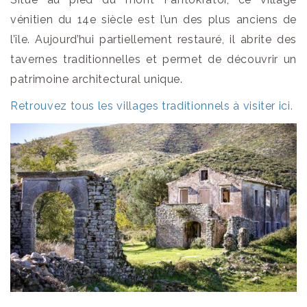
vénitien du 14e siècle est l’un des plus anciens de
l’île. Aujourd’hui partiellement restauré, il abrite des
tavernes traditionnelles et permet de découvrir un
patrimoine architectural unique.
Retrouvez tous les villages traditionnels à visiter ici.