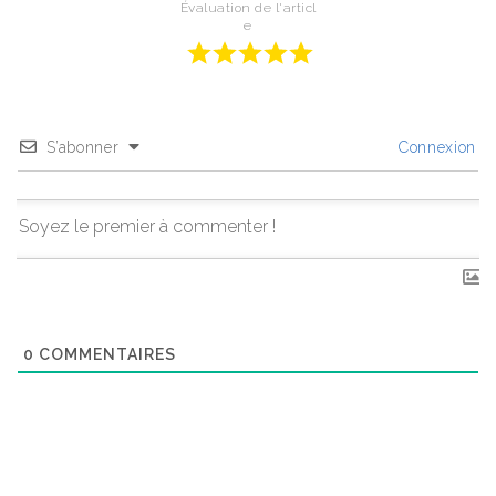
Évaluation de l'articl
e
S’abonner
Connexion
0
COMMENTAIRES