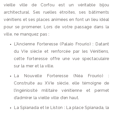
vieille ville de Corfou est un véritable bijou
architectural. Ses ruelles étroites, ses bâtiments
vénitiens et ses places animées en font un lieu idéal
pour se promener. Lors de votre passage dans la
ville, ne manquez pas :
L’Ancienne Forteresse (Palaio Frourio) : Datant
du VIe siècle et renforcée par les Vénitiens,
cette forteresse offre une vue spectaculaire
sur la mer et la ville.
La Nouvelle Forteresse (Néa Frourio) :
Construite au XVIe siècle, elle témoigne de
l’ingéniosité militaire vénitienne et permet
d’admirer la vieille ville d’en haut.
La Spianada et le Liston : La place Spianada, la