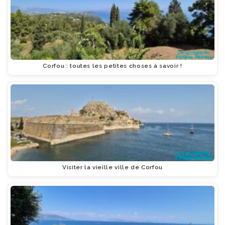
Corfou : toutes les petites choses à savoir !
Visiter la vieille ville de Corfou