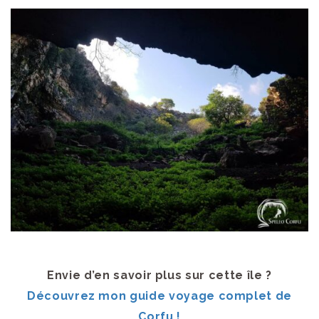
Envie d’en savoir plus sur cette île ?
Découvrez mon guide voyage complet de
Corfu !