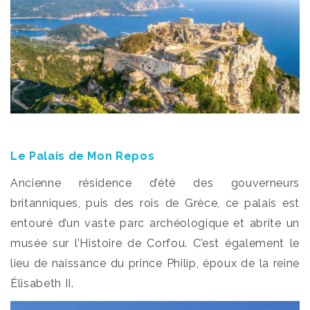
Le Palais de Mon Repos
Ancienne résidence d’été des gouverneurs
britanniques, puis des rois de Grèce, ce palais est
entouré d’un vaste parc archéologique et abrite un
musée sur l’Histoire de Corfou. C’est également le
lieu de naissance du prince Philip, époux de la reine
Élisabeth II.