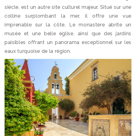
siècle, est un autre site culturel majeur. Situé sur une
colline surplombant la mer, il offre une vue
imprenable sur la côte. Le monastère abrite un
musée et une belle église, ainsi que des jardins
paisibles offrant un panorama exceptionnel sur les
eaux turquoise de la région.