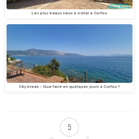
Les plus beaux lieux à visiter à Corfou
City break – Que faire en quelques jours à Corfou ?
5