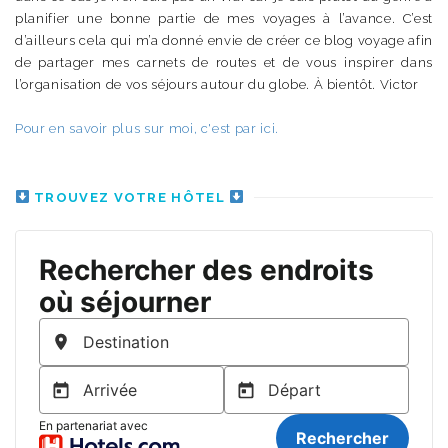
planifier une bonne partie de mes voyages à l’avance. C’est
d’ailleurs cela qui m’a donné envie de créer ce blog voyage afin
de partager mes carnets de routes et de vous inspirer dans
l’organisation de vos séjours autour du globe. À bientôt. Victor
Pour en savoir plus sur moi, c'est par ici.
TROUVEZ VOTRE HÔTEL