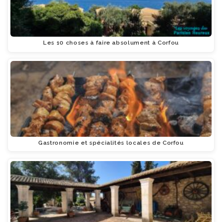
Les 10 choses à faire absolument à Corfou
Gastronomie et spécialités locales de Corfou