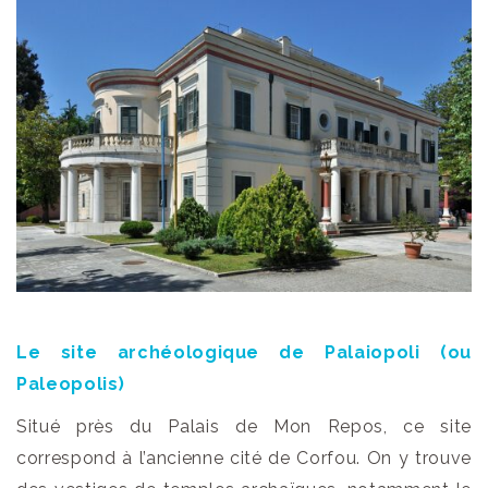
Le site archéologique de Palaiopoli (ou
Paleopolis)
Situé près du Palais de Mon Repos, ce site
correspond à l’ancienne cité de Corfou. On y trouve