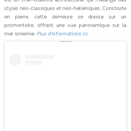
styles néo-classiques et néo-helléniques. Construite
en pierre, cette demeure se dresse sur un
promontoire, offrant une vue panoramique sur la
mer Ionienne.
Plus d’informations ici
.