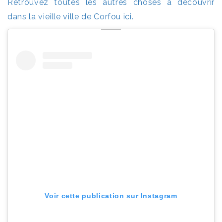
Retrouvez toutes les autres choses à découvrir
dans la vieille ville de Corfou ici.
Voir cette publication sur Instagram