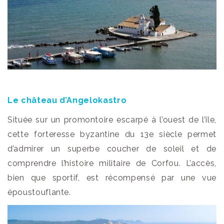
Le château d’Angelokastro
Située sur un promontoire escarpé à l’ouest de l’île,
cette forteresse byzantine du 13e siècle permet
d’admirer un superbe coucher de soleil et de
comprendre l’histoire militaire de Corfou. L’accès,
bien que sportif, est récompensé par une vue
époustouflante.