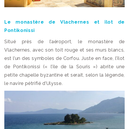
Le monastère de Vlachernes et îlot de
Pontikonissi
Situé près de l’aéroport, le monastère de
Vlachernes, avec son toit rouge et ses murs blancs,
est l’un des symboles de Corfou. Juste en face, l’îlot
de Pontikonissi (« l’île de la Souris ») abrite une
petite chapelle byzantine et serait, selon la légende,
le navire pétrifié d’Ulysse.