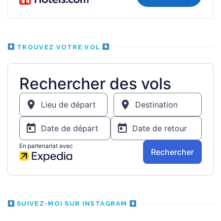
TROUVEZ VOTRE VOL
SUIVEZ-MOI SUR INSTAGRAM