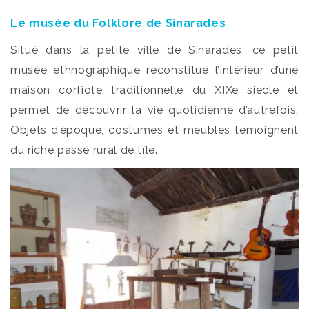
Le musée du Folklore de Sinarades
Situé dans la petite ville de Sinarades, ce petit
musée ethnographique reconstitue l’intérieur d’une
maison corfiote traditionnelle du XIXe siècle et
permet de découvrir la vie quotidienne d’autrefois.
Objets d’époque, costumes et meubles témoignent
du riche passé rural de l’île.