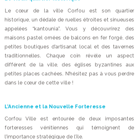
Le cœur de la ville Corfou est son quartier
historique, un dédale de ruelles étroites et sinueuses
appelées “kantounia”. Vous y découvrirez des
maisons pastel ornées de balcons en fer forgé, des
petites boutiques d’artisanat local et des tavernes
traditionnelles. Chaque coin révèle un aspect
différent de la ville, des églises byzantines aux
petites places cachées. N’hésitez pas à vous perdre
dans le cœur de cette ville !
L’Ancienne et la Nouvelle Forteresse
Corfou Ville est entourée de deux imposantes
forteresses vénitiennes qui témoignent de
l’importance stratégique de l’île.