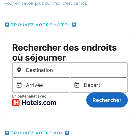
Pour en savoir plus sur moi, c'est par ici.
TROUVEZ VOTRE HÔTEL
TROUVEZ VOTRE VOL