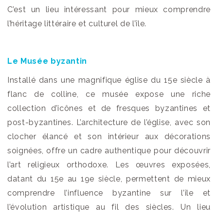
C’est un lieu intéressant pour mieux comprendre
l’héritage littéraire et culturel de l’île.
Le Musée byzantin
Installé dans une magnifique église du 15e siècle à
flanc de colline, ce musée expose une riche
collection d’icônes et de fresques byzantines et
post-byzantines. L’architecture de l’église, avec son
clocher élancé et son intérieur aux décorations
soignées, offre un cadre authentique pour découvrir
l’art religieux orthodoxe. Les œuvres exposées,
datant du 15e au 19e siècle, permettent de mieux
comprendre l’influence byzantine sur l’île et
l’évolution artistique au fil des siècles. Un lieu