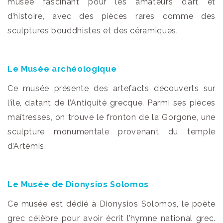
musée fascinant pour les amateurs d’art et
d’histoire, avec des pièces rares comme des
sculptures bouddhistes et des céramiques.
Le Musée archéologique
Ce musée présente des artefacts découverts sur
l’île, datant de l’Antiquité grecque. Parmi ses pièces
maîtresses, on trouve le fronton de la Gorgone, une
sculpture monumentale provenant du temple
d’Artémis.
Le Musée de Dionysios Solomos
Ce musée est dédié à Dionysios Solomos, le poète
grec célèbre pour avoir écrit l’hymne national grec.