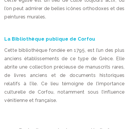
cette église est un lieu de culte toujours actif, où
l’on peut admirer de belles icônes orthodoxes et des
peintures murales.
La Bibliothèque publique de Corfou
Cette bibliothèque fondée en 1795, est l’un des plus
anciens établissements de ce type de Grèce. Elle
abrite une collection précieuse de manuscrits rares,
de livres anciens et de documents historiques
relatifs à l’île. Ce lieu témoigne de l’importance
culturelle de Corfou, notamment sous l’influence
vénitienne et française.