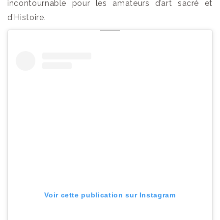
incontournable pour les amateurs d’art sacré et
d’Histoire.
Voir cette publication sur Instagram