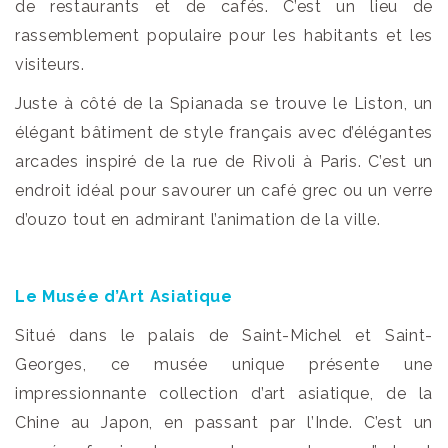
de restaurants et de cafés. C’est un lieu de
rassemblement populaire pour les habitants et les
visiteurs.
Juste à côté de la Spianada se trouve le Liston, un
élégant bâtiment de style français avec d’élégantes
arcades inspiré de la rue de Rivoli à Paris. C’est un
endroit idéal pour savourer un café grec ou un verre
d’ouzo tout en admirant l’animation de la ville.
Le Musée d’Art Asiatique
Situé dans le palais de Saint-Michel et Saint-
Georges, ce musée unique présente une
impressionnante collection d’art asiatique, de la
Chine au Japon, en passant par l’Inde. C’est un