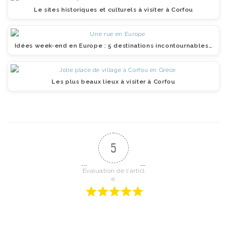
Le sites historiques et culturels à visiter à Corfou
Idées week-end en Europe : 5 destinations incontournables…
Les plus beaux lieux à visiter à Corfou
5
Évaluation de l'articl
e