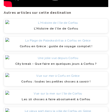
Autres articles sur cette destination
L'Histoire de l'île de Corfou
Corfou en Grèce : guide de voyage complet !
City break – Que faire en quelques jours à Corfou ?
Corfou : toutes les petites choses à savoir !
Les 10 choses à faire absolument à Corfou