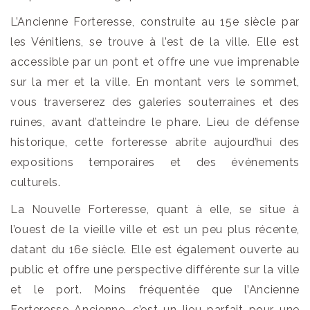
L’Ancienne Forteresse, construite au 15e siècle par
les Vénitiens, se trouve à l’est de la ville. Elle est
accessible par un pont et offre une vue imprenable
sur la mer et la ville. En montant vers le sommet,
vous traverserez des galeries souterraines et des
ruines, avant d’atteindre le phare. Lieu de défense
historique, cette forteresse abrite aujourd’hui des
expositions temporaires et des événements
culturels.
La Nouvelle Forteresse, quant à elle, se situe à
l’ouest de la vieille ville et est un peu plus récente,
datant du 16e siècle. Elle est également ouverte au
public et offre une perspective différente sur la ville
et le port. Moins fréquentée que l’Ancienne
Forteresse Ancienne, c’est un lieu parfait pour une