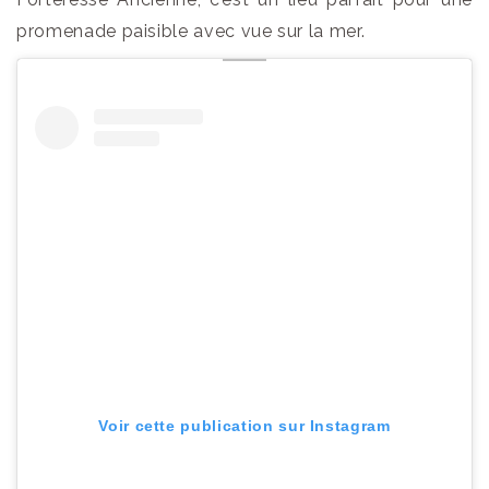
promenade paisible avec vue sur la mer.
Voir cette publication sur Instagram