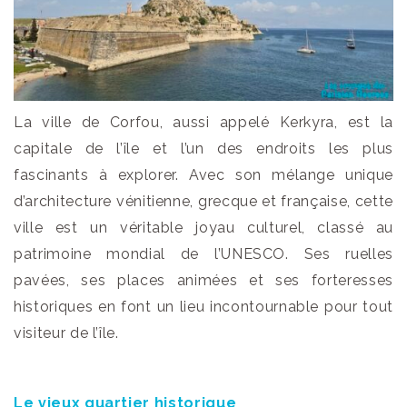
La ville de Corfou, aussi appelé Kerkyra, est la
capitale de l’île et l’un des endroits les plus
fascinants à explorer. Avec son mélange unique
d’architecture vénitienne, grecque et française, cette
ville est un véritable joyau culturel, classé au
patrimoine mondial de l’UNESCO. Ses ruelles
pavées, ses places animées et ses forteresses
historiques en font un lieu incontournable pour tout
visiteur de l’île.
Le vieux quartier historique