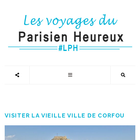
VISITER LA VIEILLE VILLE DE CORFOU