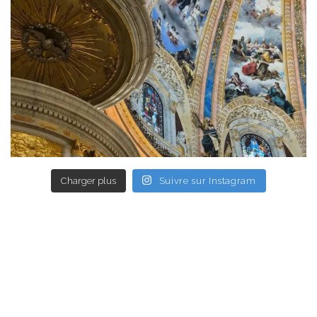
Charger plus
Suivre sur Instagram