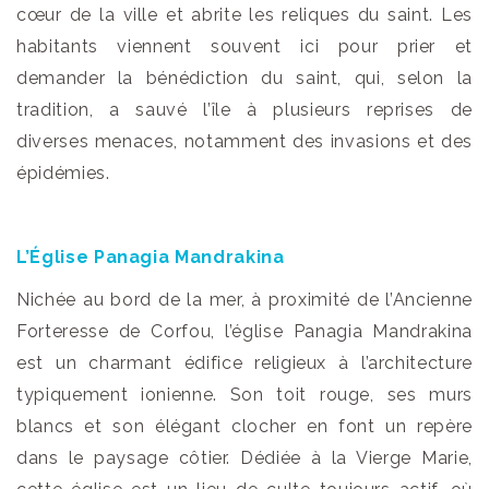
cœur de la ville et abrite les reliques du saint. Les
habitants viennent souvent ici pour prier et
demander la bénédiction du saint, qui, selon la
tradition, a sauvé l’île à plusieurs reprises de
diverses menaces, notamment des invasions et des
épidémies.
L’Église Panagia Mandrakina
Nichée au bord de la mer, à proximité de l’Ancienne
Forteresse de Corfou, l’église Panagia Mandrakina
est un charmant édifice religieux à l’architecture
typiquement ionienne. Son toit rouge, ses murs
blancs et son élégant clocher en font un repère
dans le paysage côtier. Dédiée à la Vierge Marie,