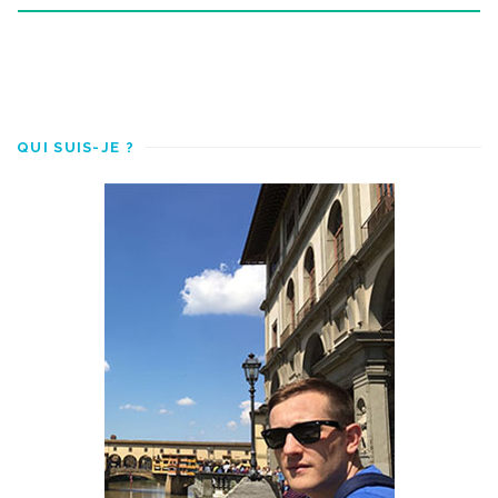
QUI SUIS-JE ?