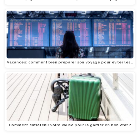
Vacances: comment bien préparer son voyage pour éviter les…
Comment entretenir votre valise pour la garder en bon état ?