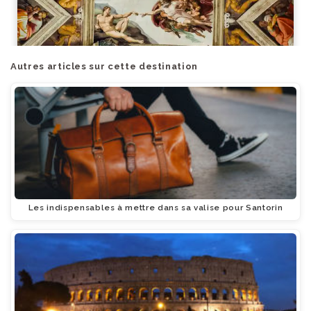
Autres articles sur cette destination
Les indispensables à mettre dans sa valise pour Santorin