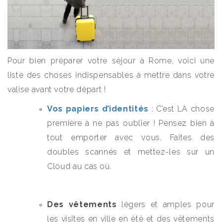
Pour bien préparer votre séjour à Rome, voici une
liste des choses indispensables à mettre dans votre
valise avant votre départ !
Vos papiers d’identités
: C’est LA chose
première à ne pas oublier ! Pensez bien à
tout emporter avec vous. Faites des
doubles scannés et mettez-les sur un
Cloud au cas où.
Des vêtements
légers et amples pour
les visites en ville en été et des vêtements