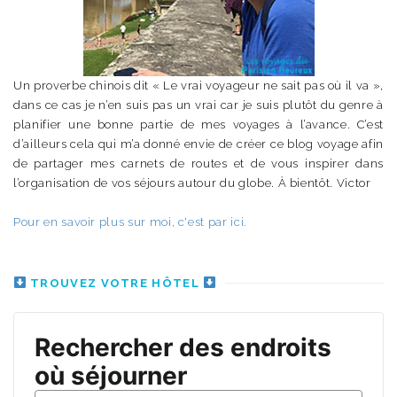
Un proverbe chinois dit « Le vrai voyageur ne sait pas où il va »,
dans ce cas je n’en suis pas un vrai car je suis plutôt du genre à
planifier une bonne partie de mes voyages à l’avance. C’est
d’ailleurs cela qui m’a donné envie de créer ce blog voyage afin
de partager mes carnets de routes et de vous inspirer dans
l’organisation de vos séjours autour du globe. À bientôt. Victor
Pour en savoir plus sur moi, c'est par ici.
TROUVEZ VOTRE HÔTEL