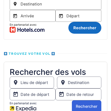
TROUVEZ VOTRE VOL