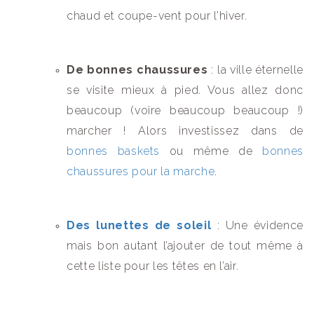
chaud et coupe-vent pour l’hiver.
De bonnes chaussures
: la ville éternelle
se visite mieux à pied. Vous allez donc
beaucoup (voire beaucoup beaucoup !)
marcher ! Alors investissez dans de
bonnes baskets
ou même de
bonnes
chaussures pour la marche
.
Des lunettes de soleil
: Une évidence
mais bon autant l’ajouter de tout même à
cette liste pour les têtes en l’air.