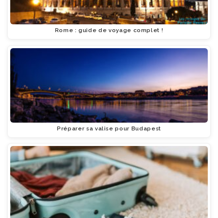
Rome : guide de voyage complet !
Préparer sa valise pour Budapest