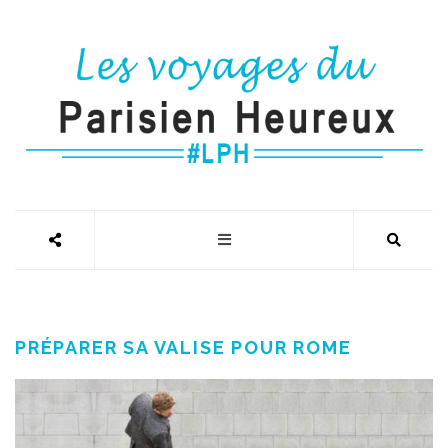
PRÉPARER SA VALISE POUR ROME