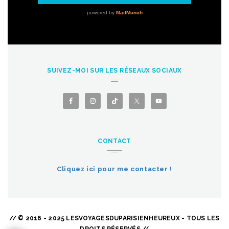
SUIVEZ-MOI SUR LES RÉSEAUX SOCIAUX
CONTACT
Cliquez ici pour me contacter !
// © 2016 - 2025 LESVOYAGESDUPARISIENHEUREUX - TOUS LES