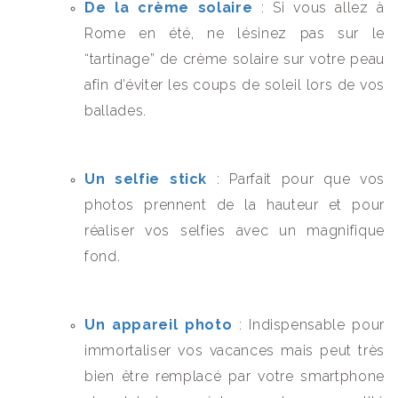
De la crème solaire
: Si vous allez à
Rome en été, ne lésinez pas sur le
“tartinage” de crème solaire sur votre peau
afin d’éviter les coups de soleil lors de vos
ballades.
Un selfie stick
: Parfait pour que vos
photos prennent de la hauteur et pour
réaliser vos selfies avec un magnifique
fond.
Un appareil photo
: Indispensable pour
immortaliser vos vacances mais peut très
bien être remplacé par votre smartphone