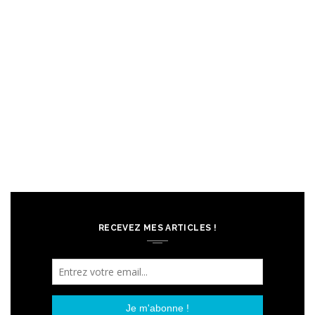
RECEVEZ MES ARTICLES !