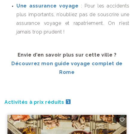
Une assurance voyage
: Pour les accidents
plus importants, n’oubliez pas de souscrire une
assurance voyage et rapatriement. On n’est
jamais trop prudent !
Envie d’en savoir plus sur cette ville ?
Découvrez mon guide voyage complet de
Rome
Activités à prix réduits