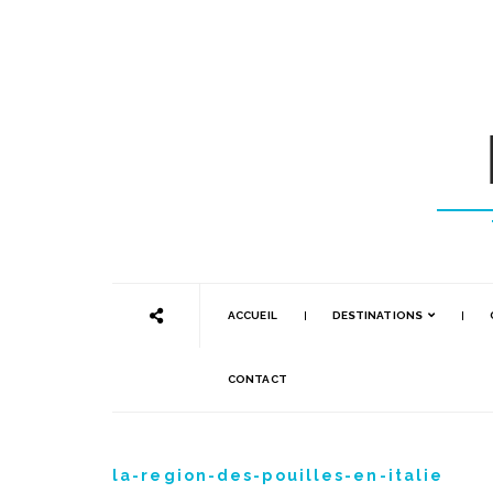
ACCUEIL
DESTINATIONS
CONTACT
la-region-des-pouilles-en-italie