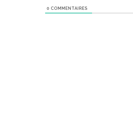
0
COMMENTAIRES