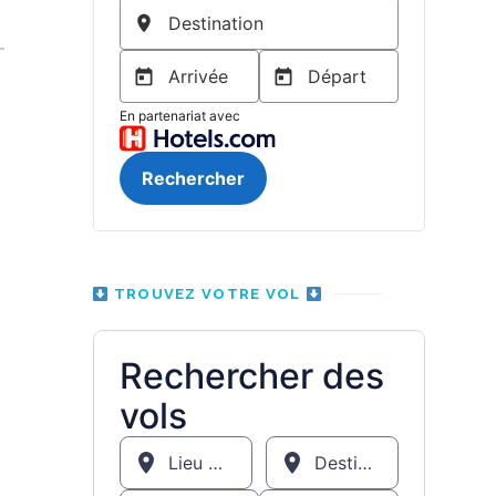
TROUVEZ VOTRE VOL