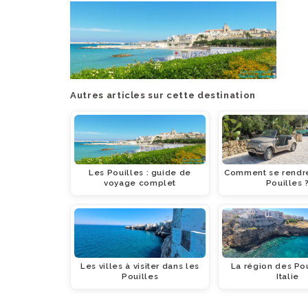
Autres articles sur cette destination
Les Pouilles : guide de
Comment se rendre
voyage complet
Pouilles 
Les villes à visiter dans les
La région des Po
Pouilles
Italie