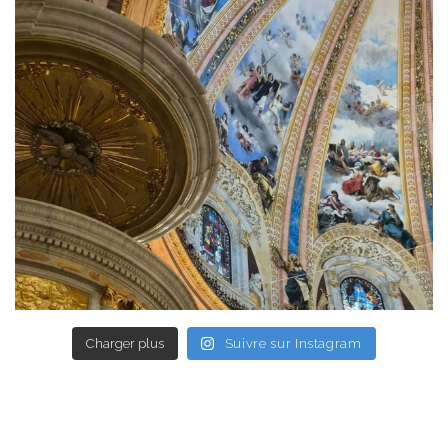
Charger plus
Suivre sur Instagram