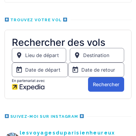
TROUVEZ VOTRE VOL
SUIVEZ-MOI SUR INSTAGRAM
lesvoyagesduparisienheureux