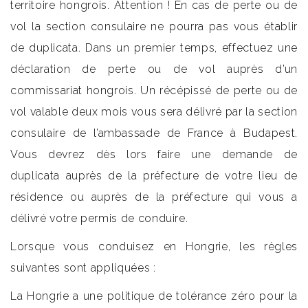
territoire hongrois. Attention ! En cas de perte ou de
vol la section consulaire ne pourra pas vous établir
de duplicata. Dans un premier temps, effectuez une
déclaration de perte ou de vol auprès d’un
commissariat hongrois. Un récépissé de perte ou de
vol valable deux mois vous sera délivré par la section
consulaire de l’ambassade de France à Budapest.
Vous devrez dès lors faire une demande de
duplicata auprès de la préfecture de votre lieu de
résidence ou auprès de la préfecture qui vous a
délivré votre permis de conduire.
Lorsque vous conduisez en Hongrie, les règles
suivantes sont appliquées :
La Hongrie a une politique de tolérance zéro pour la