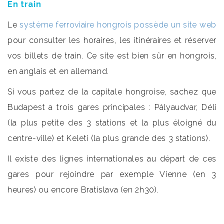
En train
Le
système ferroviaire hongrois possède un site web
pour consulter les horaires, les itinéraires et réserver
vos billets de train. Ce site est bien sûr en hongrois,
en anglais et en allemand.
Si vous partez de la capitale hongroise, sachez que
Budapest a trois gares principales : Pályaudvar, Déli
(la plus petite des 3 stations et la plus éloigné du
centre-ville) et Keleti (la plus grande des 3 stations).
Il existe des lignes internationales au départ de ces
gares pour rejoindre par exemple Vienne (en 3
heures) ou encore Bratislava (en 2h30).