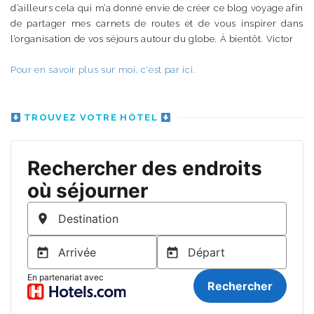
d’ailleurs cela qui m’a donné envie de créer ce blog voyage afin
de partager mes carnets de routes et de vous inspirer dans
l’organisation de vos séjours autour du globe. À bientôt. Victor
Pour en savoir plus sur moi, c'est par ici.
TROUVEZ VOTRE HÔTEL