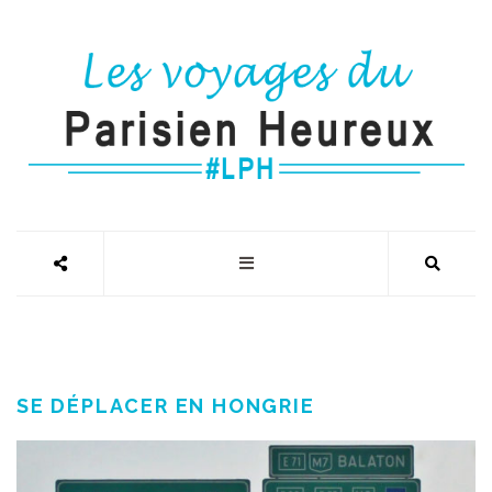
SE DÉPLACER EN HONGRIE