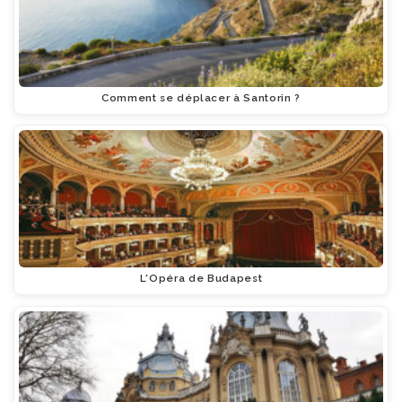
Comment se déplacer à Santorin ?
L'Opéra de Budapest