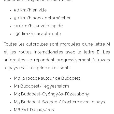
50 km/h en ville
90 km/h hors agglomération
110 km/h sur voie rapide
130 km/h sur autoroute
Toutes les autoroutes sont marquées d’une lettre M
et les routes internationales avec la lettre E. Les
autoroutes se répandent progressivement à travers
le pays mais les principales sont :
M0 la rocade autour de Budapest
M1 Budapest-Hegyeshalom
M3 Budapest-Gyöngyös-Füzesabony
M5 Budapest-Szeged / frontière avec le pays
M6 Érd-Dunaújváros