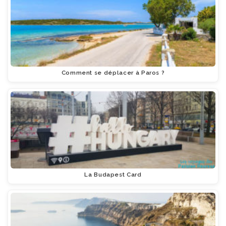
Comment se déplacer à Paros ?
La Budapest Card