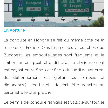
En voiture
La conduite en Hongrie se fait du même côté de la
route qu’en France. Dans les grosses villes telles que
Budapest, les embouteillages sont fréquents et le
stationnement peut être difficile. Le stationnement
est payant entre 8h00 et 18h00 du lundi au vendredi
(le stationnement est gratuit les samedis et
dimanches.) Les tickets doivent être achetés au
parcmètre le plus proche.
Le permis de conduire français est valable sur tout le