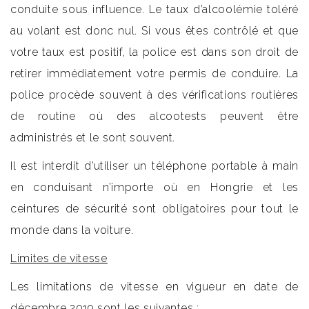
conduite sous influence. Le taux d’alcoolémie toléré
au volant est donc nul. Si vous êtes contrôlé et que
votre taux est positif, la police est dans son droit de
retirer immédiatement votre permis de conduire. La
police procède souvent à des vérifications routières
de routine où des alcootests peuvent être
administrés et le sont souvent.
Il est interdit d’utiliser un téléphone portable à main
en conduisant n’importe où en Hongrie et les
ceintures de sécurité sont obligatoires pour tout le
monde dans la voiture.
Limites de vitesse
Les limitations de vitesse en vigueur en date de
décembre 2019 sont les suivantes :