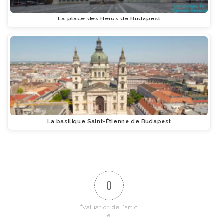
La place des Héros de Budapest
La basilique Saint-Étienne de Budapest
0
Évaluation de l'articl
e