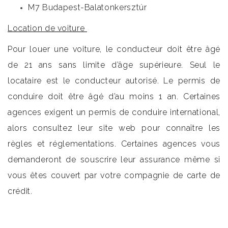
M7 Budapest-Balatonkersztúr
Location de voiture
Pour louer une voiture, le conducteur doit être âgé
de 21 ans sans limite d’âge supérieure. Seul le
locataire est le conducteur autorisé. Le permis de
conduire doit être âgé d’au moins 1 an. Certaines
agences exigent un permis de conduire international,
alors consultez leur site web pour connaître les
règles et réglementations. Certaines agences vous
demanderont de souscrire leur assurance même si
vous êtes couvert par votre compagnie de carte de
crédit.