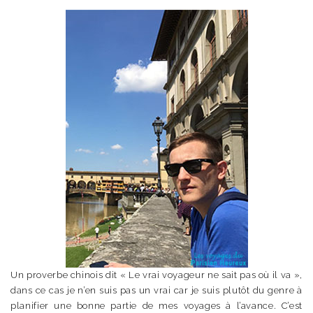
Un proverbe chinois dit « Le vrai voyageur ne sait pas où il va »,
dans ce cas je n’en suis pas un vrai car je suis plutôt du genre à
planifier une bonne partie de mes voyages à l’avance. C’est