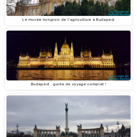
Le musée hongrois de l'agriculture à Budapest
Budapest : guide de voyage complet !