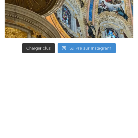
Charger plus
Suivre sur Instagram