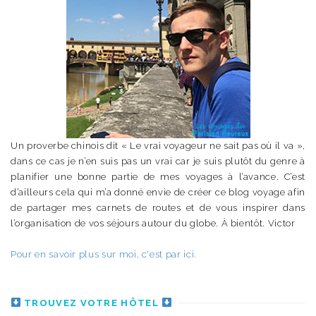
Un proverbe chinois dit « Le vrai voyageur ne sait pas où il va »,
dans ce cas je n’en suis pas un vrai car je suis plutôt du genre à
planifier une bonne partie de mes voyages à l’avance. C’est
d’ailleurs cela qui m’a donné envie de créer ce blog voyage afin
de partager mes carnets de routes et de vous inspirer dans
l’organisation de vos séjours autour du globe. À bientôt. Victor
Pour en savoir plus sur moi, c'est par ici.
TROUVEZ VOTRE HÔTEL