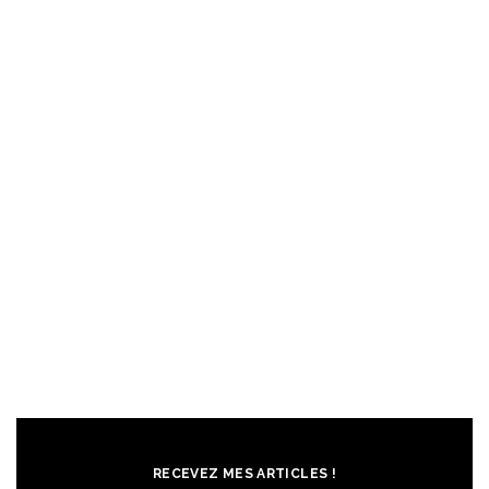
RECEVEZ MES ARTICLES !