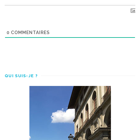
0
COMMENTAIRES
QUI SUIS-JE ?