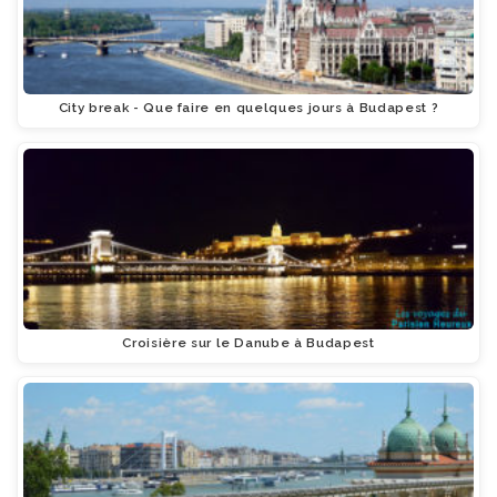
City break - Que faire en quelques jours à Budapest ?
Croisière sur le Danube à Budapest