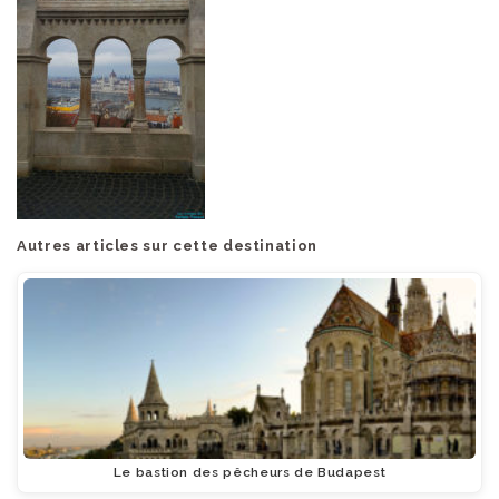
Autres articles sur cette destination
Le bastion des pêcheurs de Budapest