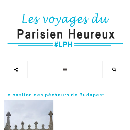
Le bastion des pêcheurs de Budapest