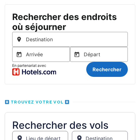
TROUVEZ VOTRE VOL