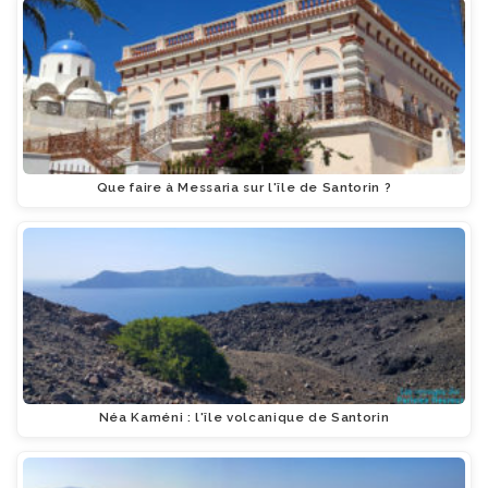
Que faire à Messaria sur l'île de Santorin ?
Néa Kaméni : l'île volcanique de Santorin