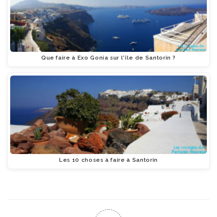
Que faire à Exo Gonia sur l'île de Santorin ?
Les 10 choses à faire à Santorin