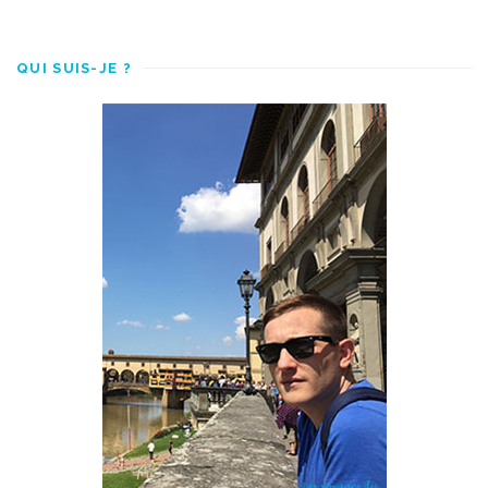
QUI SUIS-JE ?