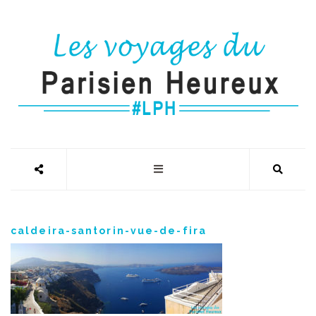
caldeira-santorin-vue-de-fira