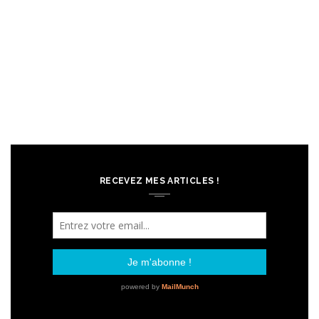
RECEVEZ MES ARTICLES !