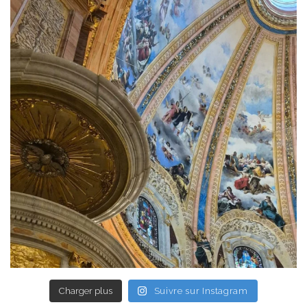
Charger plus
Suivre sur Instagram