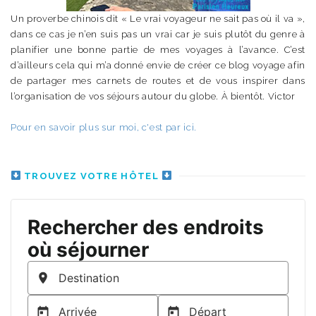
Un proverbe chinois dit « Le vrai voyageur ne sait pas où il va »,
dans ce cas je n’en suis pas un vrai car je suis plutôt du genre à
planifier une bonne partie de mes voyages à l’avance. C’est
d’ailleurs cela qui m’a donné envie de créer ce blog voyage afin
de partager mes carnets de routes et de vous inspirer dans
l’organisation de vos séjours autour du globe. À bientôt. Victor
Pour en savoir plus sur moi, c'est par ici.
TROUVEZ VOTRE HÔTEL