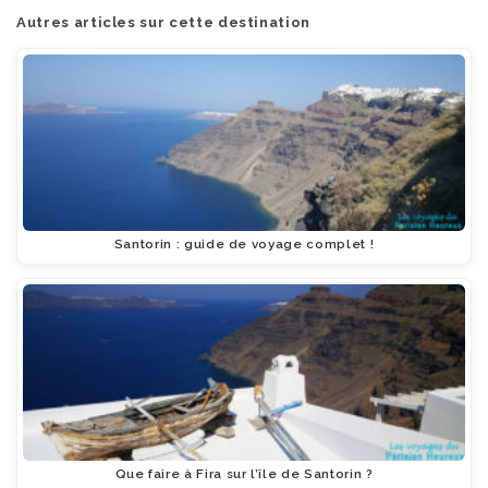
Autres articles sur cette destination
Santorin : guide de voyage complet !
Que faire à Fira sur l’île de Santorin ?