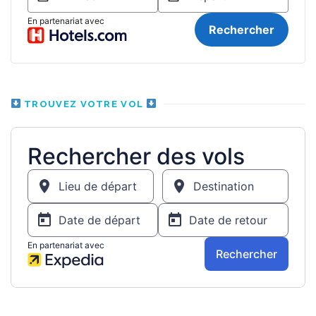
TROUVEZ VOTRE VOL