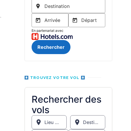
TROUVEZ VOTRE VOL