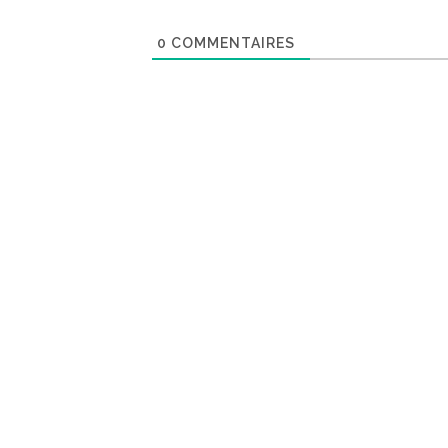
0
COMMENTAIRES