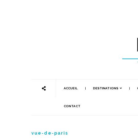
ACCUEIL
DESTINATIONS
CONTACT
vue-de-paris