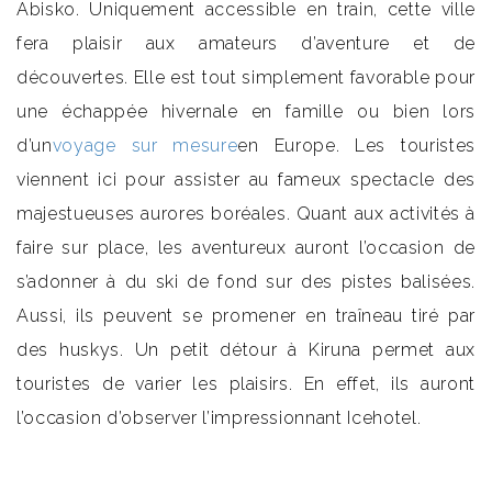
Abisko. Uniquement accessible en train, cette ville
fera plaisir aux amateurs d’aventure et de
découvertes. Elle est tout simplement favorable pour
une échappée hivernale en famille ou bien lors
d’un
voyage sur mesure
en Europe. Les touristes
viennent ici pour assister au fameux spectacle des
majestueuses aurores boréales. Quant aux activités à
faire sur place, les aventureux auront l’occasion de
s’adonner à du ski de fond sur des pistes balisées.
Aussi, ils peuvent se promener en traîneau tiré par
des huskys. Un petit détour à Kiruna permet aux
touristes de varier les plaisirs. En effet, ils auront
l’occasion d’observer l’impressionnant Icehotel.