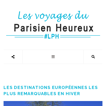
LES DESTINATIONS EUROPÉENNES LES
PLUS REMARQUABLES EN HIVER