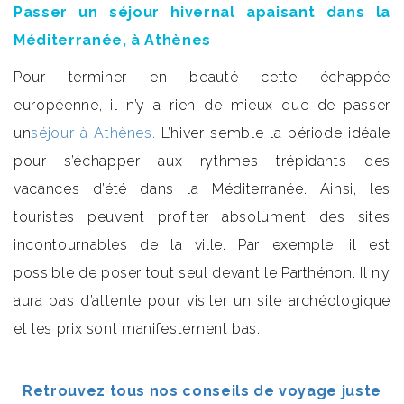
Passer un séjour hivernal apaisant dans la
Méditerranée, à Athènes
Pour terminer en beauté cette échappée
européenne, il n’y a rien de mieux que de passer
un
séjour à Athènes
.
L’hiver semble la période idéale
pour s’échapper aux rythmes trépidants des
vacances d’été dans la Méditerranée. Ainsi, les
touristes peuvent profiter absolument des sites
incontournables de la ville. Par exemple, il est
possible de poser tout seul devant le Parthénon. Il n’y
aura pas d’attente pour visiter un site archéologique
et les prix sont manifestement bas.
Retrouvez tous nos conseils de voyage juste