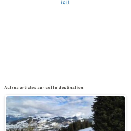
ici !
Autres articles sur cette destination