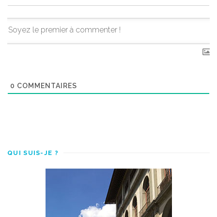
0
COMMENTAIRES
QUI SUIS-JE ?