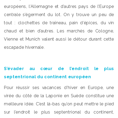
européens, l’Allemagne et d’autres pays de l’Europe
centrale s’égerment du lot. On y trouve un peu de
tout : clochettes de traîneau, pain d’épices, du vin
chaud et bien d’autres. Les marchés de Cologne,
Vienne et Munich valent aussi le détour durant cette
escapade hivernale.
S’évader au cœur de l’endroit le plus
septentrional du continent européen
Pour réussir ses vacances d’hiver en Europe, une
virée du côté de la Laponie en Suède constitue une
meilleure idée. C’est là-bas qu’on peut mettre le pied
sur l’endroit le plus septentrional du continent,