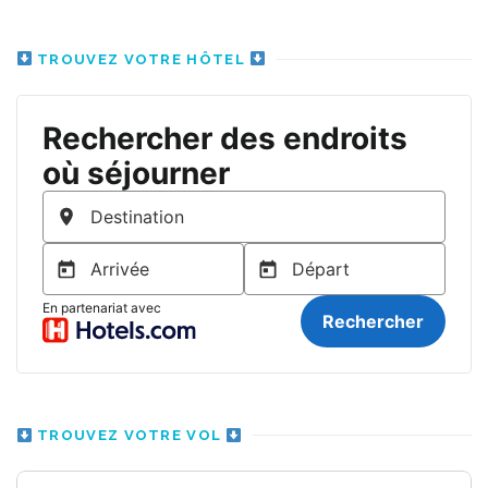
TROUVEZ VOTRE HÔTEL
TROUVEZ VOTRE VOL