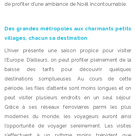
de profiter d’une ambiance de Noël incontournable.
Des grandes métropoles aux charmants petits
villages, chacun sa destination
L’hiver présente une saison propice pour visiter
l’Europe. D’ailleurs, on peut profiter pleinement de la
baisse des tarifs pour découvrir quelques
destinations somptueuses. Au cours de cette
période, les files d’attente sont moins longues et on
peut visiter plusieurs endroits en un seul séjour.
Grâce à ses réseaux ferroviaires parmi les plus
modernes du monde, les voyageurs auront ainsi
l’opportunité de voyager sereinement. Les visites
s’effectuent à un rythme moins trépidant que