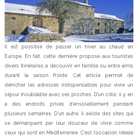
Il est possible de passer un hiver au chaud en
Europe. En fait, cette dernière propose aux touristes
divers itinéraires à découvrir en famille ou entre amis
durant la saison froide. Cet article permet de
dénicher les adresses indispensables pour vivre un
séjour inoubliable avec ses proches. D’un côté, il y en
a des endroits privés d’ensoleillement pendant
plusieurs semaines. D’un autre, il existe des sites qui
se démarquent par leur douceur de vivre comme
ceux qui sont en Méditerranée. C’est l’occasion idéale