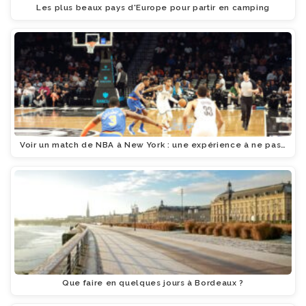
Les plus beaux pays d'Europe pour partir en camping
Voir un match de NBA à New York : une expérience à ne pas…
Que faire en quelques jours à Bordeaux ?