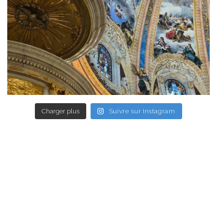
Charger plus
Suivre sur Instagram