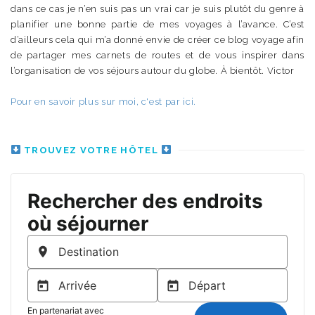
dans ce cas je n’en suis pas un vrai car je suis plutôt du genre à
planifier une bonne partie de mes voyages à l’avance. C’est
d’ailleurs cela qui m’a donné envie de créer ce blog voyage afin
de partager mes carnets de routes et de vous inspirer dans
l’organisation de vos séjours autour du globe. À bientôt. Victor
Pour en savoir plus sur moi, c'est par ici.
TROUVEZ VOTRE HÔTEL