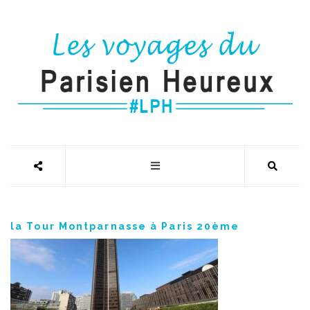
la Tour Montparnasse à Paris 20ème