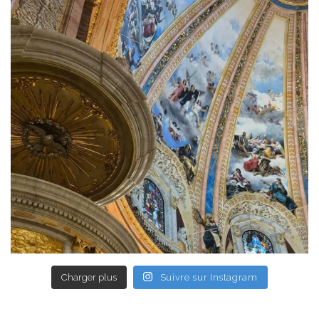
Charger plus
Suivre sur Instagram