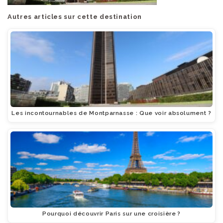
Autres articles sur cette destination
Les incontournables de Montparnasse : Que voir absolument ?
Pourquoi découvrir Paris sur une croisière ?