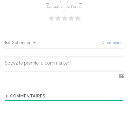
Évaluation de l'articl
e
S’abonner
Connexion
0
COMMENTAIRES