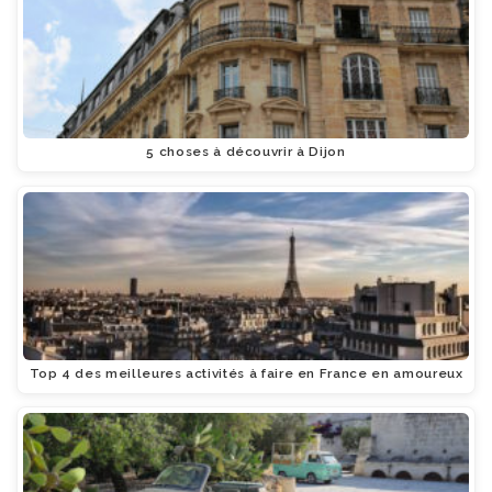
5 choses à découvrir à Dijon
Top 4 des meilleures activités à faire en France en amoureux