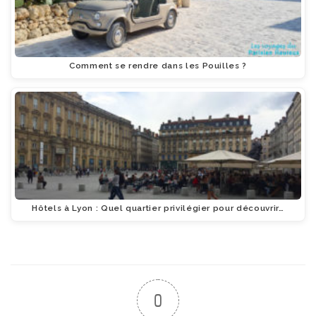
Comment se rendre dans les Pouilles ?
Hôtels à Lyon : Quel quartier privilégier pour découvrir…
0