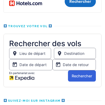
TROUVEZ VOTRE VOL
SUIVEZ-MOI SUR INSTAGRAM