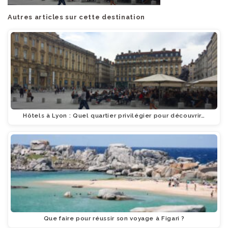
Autres articles sur cette destination
Hôtels à Lyon : Quel quartier privilégier pour découvrir…
Que faire pour réussir son voyage à Figari ?