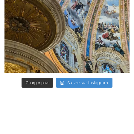
Charger plus
Suivre sur Instagram