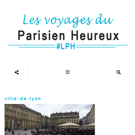
ville-de-lyon