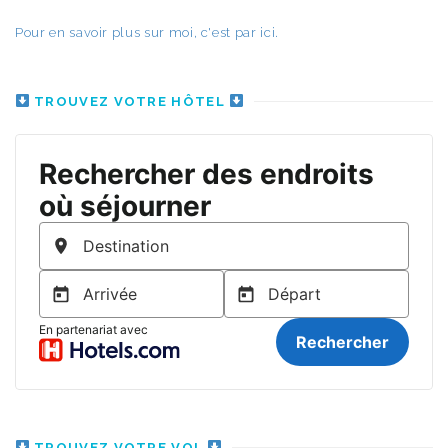
Pour en savoir plus sur moi, c'est par ici.
TROUVEZ VOTRE HÔTEL
TROUVEZ VOTRE VOL