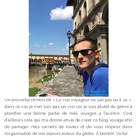
Un proverbe chinois dit « Le vrai voyageur ne sait pas où il va »,
dans ce cas je n’en suis pas un vrai car je suis plutôt du genre à
planifier une bonne partie de mes voyages à l’avance. C’est
d’ailleurs cela qui m’a donné envie de créer ce blog voyage afin
de partager mes carnets de routes et de vous inspirer dans
l’organisation de vos séjours autour du globe. À bientôt. Victor