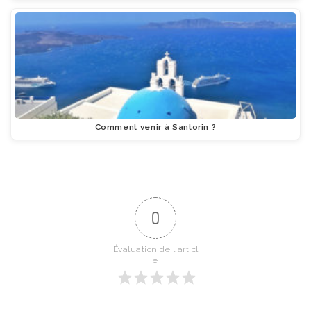
Comment venir à Santorin ?
0
Évaluation de l'articl
e