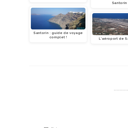
Santorin
Santorin : guide de voyage
complet !
L'aéroport de S