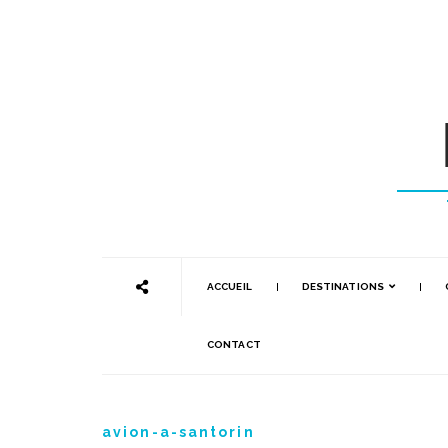
ACCUEIL
DESTINATIONS
CONTACT
avion-a-santorin