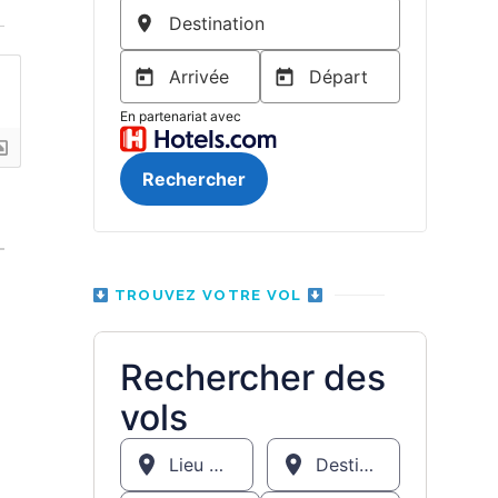
n
TROUVEZ VOTRE VOL