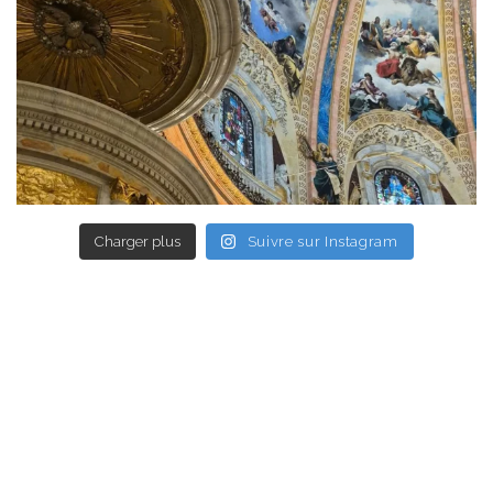
Charger plus
Suivre sur Instagram