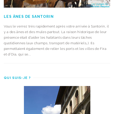
LES ÂNES DE SANTORIN
Vous le verrez très rapidement après votre arrivée à Santorin, il
y a des ânes et des mules partout. La raison historique de leur
présence était d’aider les habitants dans leurs tâches
quotidiennes (aux champs, transport de matériels…). Ils
permettaient également de relier les ports et les villes de Fira
et d’Oia, qui se...
QUI SUIS-JE ?