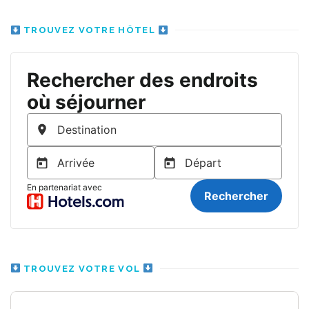
TROUVEZ VOTRE HÔTEL
TROUVEZ VOTRE VOL