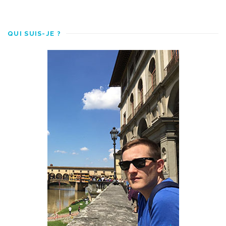
QUI SUIS-JE ?