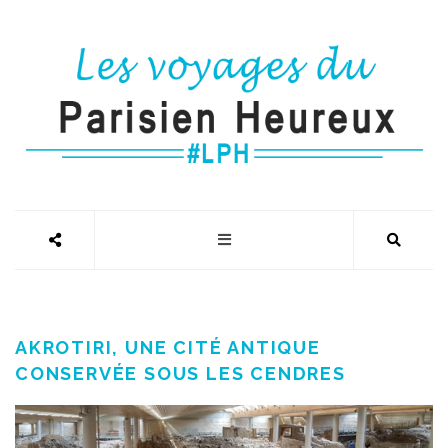
AKROTIRI, UNE CITÉ ANTIQUE
CONSERVÉE SOUS LES CENDRES