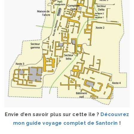
Envie d’en savoir plus sur cette île ?
Découvrez
mon guide voyage complet de Santorin
!