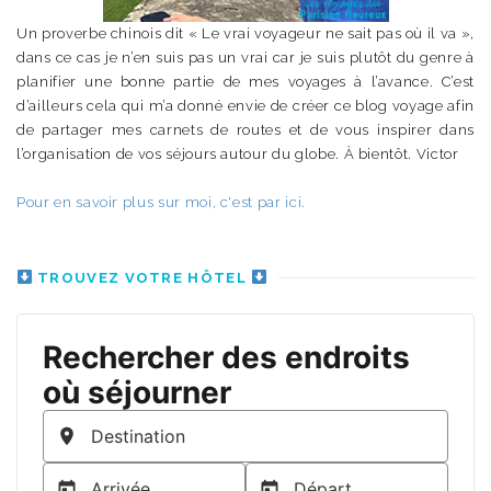
Un proverbe chinois dit « Le vrai voyageur ne sait pas où il va »,
dans ce cas je n’en suis pas un vrai car je suis plutôt du genre à
planifier une bonne partie de mes voyages à l’avance. C’est
d’ailleurs cela qui m’a donné envie de créer ce blog voyage afin
de partager mes carnets de routes et de vous inspirer dans
l’organisation de vos séjours autour du globe. À bientôt. Victor
Pour en savoir plus sur moi, c'est par ici.
TROUVEZ VOTRE HÔTEL