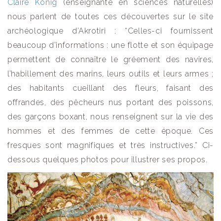
Claire König
(enseignante en sciences naturelles)
nous parlent de toutes ces découvertes sur le site
archéologique d’Akrotiri : “Celles-ci fournissent
beaucoup d’informations : une flotte et son équipage
permettent de connaître le gréement des navires,
l’habillement des marins, leurs outils et leurs armes ;
des habitants cueillant des fleurs, faisant des
offrandes, des pêcheurs nus portant des poissons,
des garçons boxant, nous renseignent sur la vie des
hommes et des femmes de cette époque. Ces
fresques sont magnifiques et très instructives.” Ci-
dessous quelques photos pour illustrer ses propos.