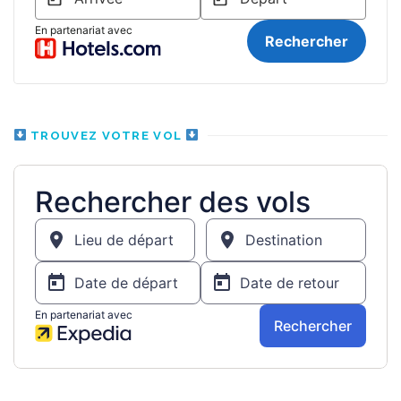
TROUVEZ VOTRE VOL