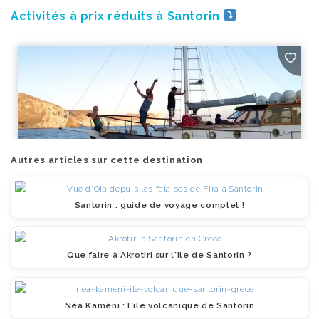
Activités à prix réduits à Santorin
Autres articles sur cette destination
Santorin : guide de voyage complet !
Que faire à Akrotiri sur l'île de Santorin ?
Néa Kaméni : l'île volcanique de Santorin