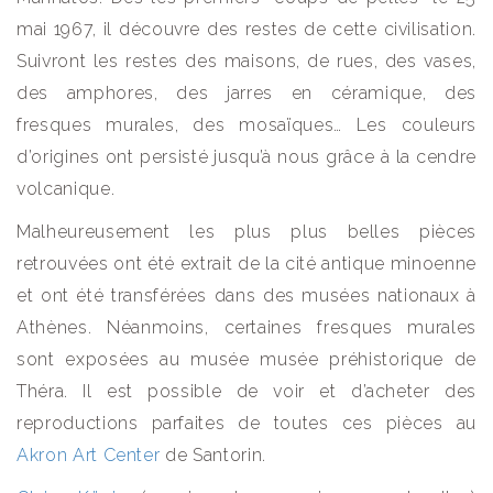
mai 1967, il découvre des restes de cette civilisation.
Suivront les restes des maisons, de rues, des vases,
des amphores, des jarres en céramique, des
fresques murales, des mosaïques… Les couleurs
d’origines ont persisté jusqu’à nous grâce à la cendre
volcanique.
Malheureusement les plus plus belles pièces
retrouvées ont été extrait de la cité antique minoenne
et ont été transférées dans des musées nationaux à
Athènes. Néanmoins, certaines fresques murales
sont exposées au musée musée préhistorique de
Théra. Il est possible de voir et d’acheter des
reproductions parfaites de toutes ces pièces au
Akron Art Center
de Santorin.