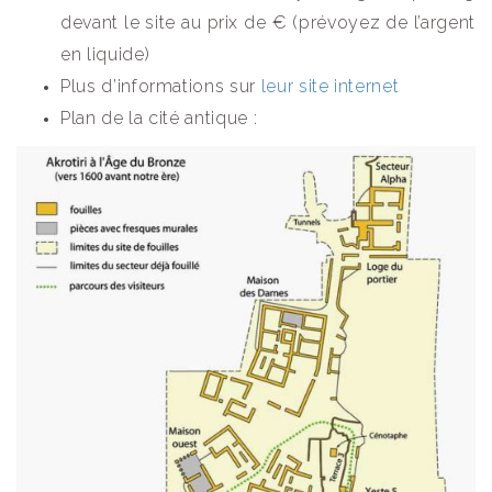
devant le site au prix de € (prévoyez de l’argent
en liquide)
Plus d’informations sur
leur site internet
Plan de la cité antique :