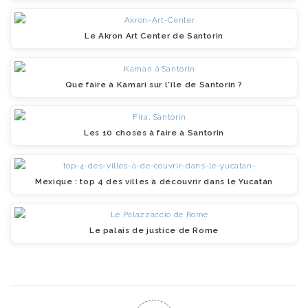
Le Akron Art Center de Santorin
Que faire à Kamari sur l'île de Santorin ?
Les 10 choses à faire à Santorin
Mexique : top 4 des villes à découvrir dans le Yucatán
Le palais de justice de Rome