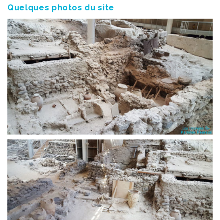
Quelques photos du site