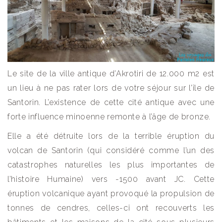
Le site de la ville antique d’Akrotiri de 12.000 m2 est
un lieu à ne pas rater lors de votre séjour sur l’île de
Santorin. L’existence de cette cité antique avec une
forte influence minoenne remonte à l’âge de bronze.
Elle a été détruite lors de la terrible éruption du
volcan de Santorin (qui considéré comme l’un des
catastrophes naturelles les plus importantes de
l’histoire Humaine) vers -1500 avant JC. Cette
éruption volcanique ayant provoqué la propulsion de
tonnes de cendres, celles-ci ont recouverts les