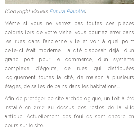
(Copyright visuels
Futura Planète
)
Même si vous ne verrez pas toutes ces pièces
colorés lors de votre visite, vous pourrez errer dans
les rues dans l’ancienne ville et voir à quel point
celle-ci était moderne. La cité disposait déjà d’un
grand port pour le commerce, d’un système
complexe d’égouts, de rues qui distribuées
logiquement toutes la cité, de maison à plusieurs
étages, de salles de bains dans les habitations….
Afin de protéger ce site archéologique, un toit à été
installé en 2012 au dessus des restes de la ville
antique. Actuellement des fouilles sont encore en
cours sur le site.