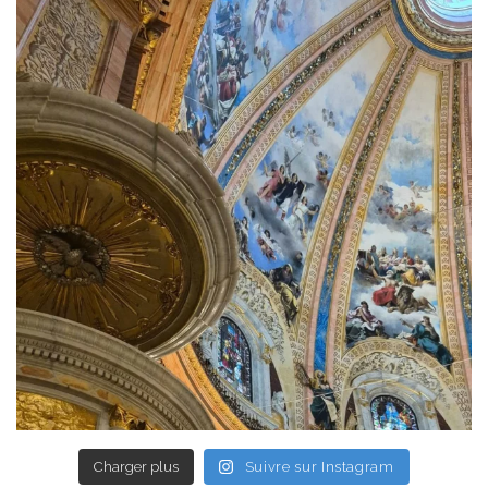
Charger plus
Suivre sur Instagram