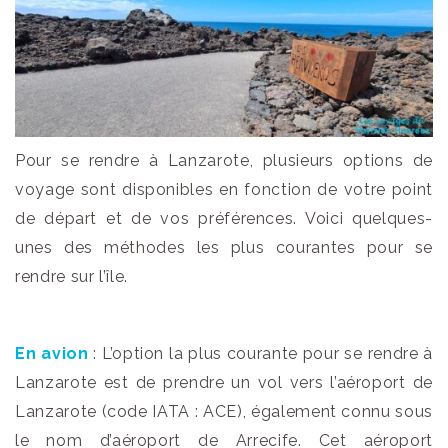
Pour se rendre à Lanzarote, plusieurs options de
voyage sont disponibles en fonction de votre point
de départ et de vos préférences. Voici quelques-
unes des méthodes les plus courantes pour se
rendre sur l’île.
En avion
: L’option la plus courante pour se rendre à
Lanzarote est de prendre un vol vers l’aéroport de
Lanzarote (code IATA : ACE), également connu sous
le nom d’aéroport de Arrecife. Cet aéroport