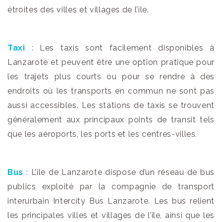
étroites des villes et villages de l’île.
Taxi
: Les taxis sont facilement disponibles à
Lanzarote et peuvent être une option pratique pour
les trajets plus courts ou pour se rendre à des
endroits où les transports en commun ne sont pas
aussi accessibles. Les stations de taxis se trouvent
généralement aux principaux points de transit tels
que les aéroports, les ports et les centres-villes.
Bus
: L’île de Lanzarote dispose d’un réseau de bus
publics exploité par la compagnie de transport
interurbain Intercity Bus Lanzarote. Les bus relient
les principales villes et villages de l’île, ainsi que les