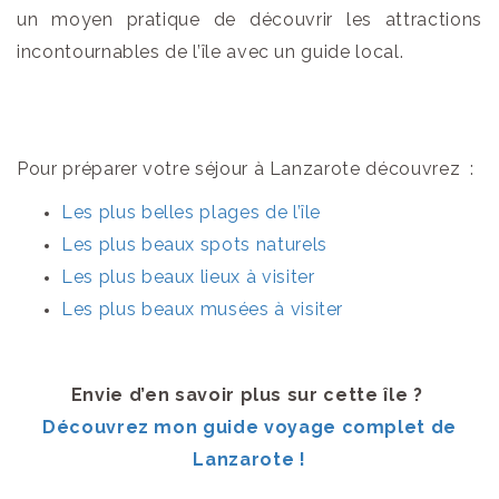
un moyen pratique de découvrir les attractions
incontournables de l’île avec un guide local.
Pour préparer votre séjour à Lanzarote découvrez :
Les plus belles plages de l’île
Les plus beaux spots naturels
Les plus beaux lieux à visiter
Les plus beaux musées à visiter
Envie d’en savoir plus sur cette île ?
Découvrez mon guide voyage complet de
Lanzarote !