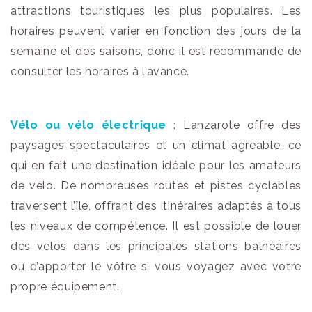
attractions touristiques les plus populaires. Les
horaires peuvent varier en fonction des jours de la
semaine et des saisons, donc il est recommandé de
consulter les horaires à l’avance.
Vélo ou vélo électrique
: Lanzarote offre des
paysages spectaculaires et un climat agréable, ce
qui en fait une destination idéale pour les amateurs
de vélo. De nombreuses routes et pistes cyclables
traversent l’île, offrant des itinéraires adaptés à tous
les niveaux de compétence. Il est possible de louer
des vélos dans les principales stations balnéaires
ou d’apporter le vôtre si vous voyagez avec votre
propre équipement.