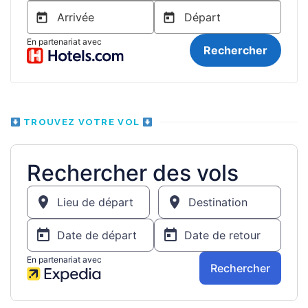
TROUVEZ VOTRE VOL