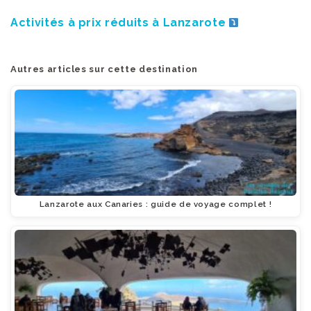
Activités à prix réduits à Lanzarote
Autres articles sur cette destination
Lanzarote aux Canaries : guide de voyage complet !