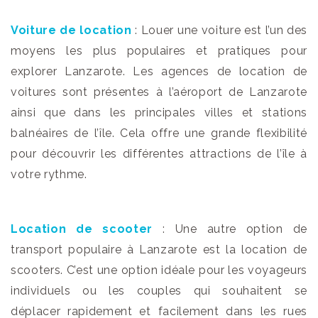
Voiture de location
: Louer une voiture est l’un des
moyens les plus populaires et pratiques pour
explorer Lanzarote. Les agences de location de
voitures sont présentes à l’aéroport de Lanzarote
ainsi que dans les principales villes et stations
balnéaires de l’île. Cela offre une grande flexibilité
pour découvrir les différentes attractions de l’île à
votre rythme.
Location de scooter
: Une autre option de
transport populaire à Lanzarote est la location de
scooters. C’est une option idéale pour les voyageurs
individuels ou les couples qui souhaitent se
déplacer rapidement et facilement dans les rues