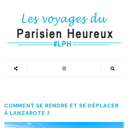
COMMENT SE RENDRE ET SE DÉPLACER
À LANZAROTE ?