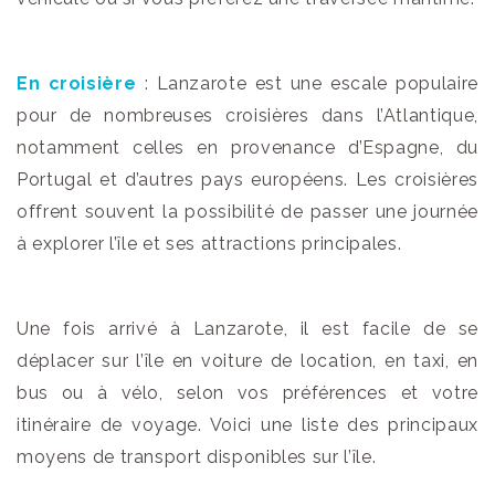
En croisière
: Lanzarote est une escale populaire
pour de nombreuses croisières dans l’Atlantique,
notamment celles en provenance d’Espagne, du
Portugal et d’autres pays européens. Les croisières
offrent souvent la possibilité de passer une journée
à explorer l’île et ses attractions principales.
Une fois arrivé à Lanzarote, il est facile de se
déplacer sur l’île en voiture de location, en taxi, en
bus ou à vélo, selon vos préférences et votre
itinéraire de voyage. Voici une liste des principaux
moyens de transport disponibles sur l’île.