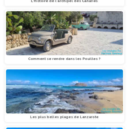
L'Histoire de l'archipel des Canaries
Comment se rendre dans les Pouilles ?
Les plus belles plages de Lanzarote