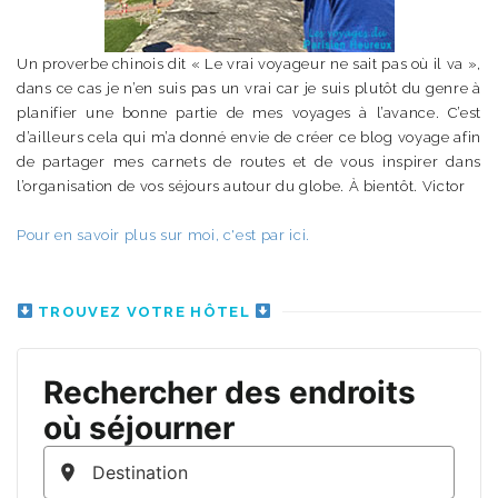
Un proverbe chinois dit « Le vrai voyageur ne sait pas où il va »,
dans ce cas je n’en suis pas un vrai car je suis plutôt du genre à
planifier une bonne partie de mes voyages à l’avance. C’est
d’ailleurs cela qui m’a donné envie de créer ce blog voyage afin
de partager mes carnets de routes et de vous inspirer dans
l’organisation de vos séjours autour du globe. À bientôt. Victor
Pour en savoir plus sur moi, c'est par ici.
TROUVEZ VOTRE HÔTEL