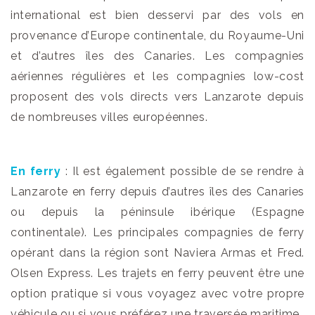
international est bien desservi par des vols en
provenance d’Europe continentale, du Royaume-Uni
et d’autres îles des Canaries. Les compagnies
aériennes régulières et les compagnies low-cost
proposent des vols directs vers Lanzarote depuis
de nombreuses villes européennes.
En ferry
: Il est également possible de se rendre à
Lanzarote en ferry depuis d’autres îles des Canaries
ou depuis la péninsule ibérique (Espagne
continentale). Les principales compagnies de ferry
opérant dans la région sont Naviera Armas et Fred.
Olsen Express. Les trajets en ferry peuvent être une
option pratique si vous voyagez avec votre propre
véhicule ou si vous préférez une traversée maritime.