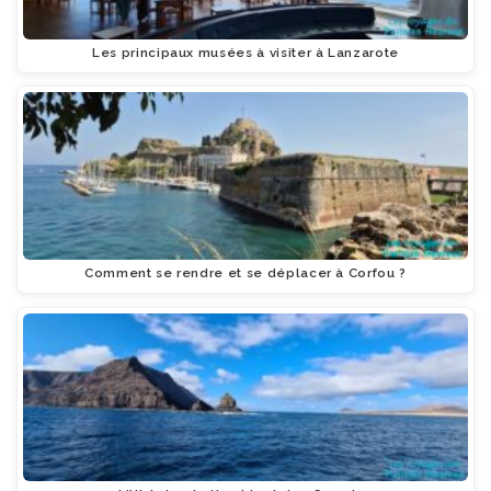
Les principaux musées à visiter à Lanzarote
Comment se rendre et se déplacer à Corfou ?