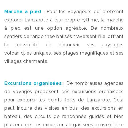
Marche à pied
: Pour les voyageurs qui préfèrent
explorer Lanzarote à leur propre rythme, la marche
à pied est une option agréable. De nombreux
sentiers de randonnée balisés traversent l’île, offrant
la possibilité de découvrir ses paysages
volcaniques uniques, ses plages magnifiques et ses
villages charmants.
Excursions organisées
: De nombreuses agences
de voyages proposent des excursions organisées
pour explorer les points forts de Lanzarote. Cela
peut inclure des visites en bus, des excursions en
bateau, des circuits de randonnée guidés et bien
plus encore. Les excursions organisées peuvent être