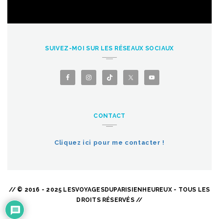
SUIVEZ-MOI SUR LES RÉSEAUX SOCIAUX
CONTACT
Cliquez ici pour me contacter !
// © 2016 - 2025 LESVOYAGESDUPARISIENHEUREUX - TOUS LES
DROITS RÉSERVÉS //