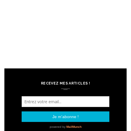
RECEVEZ MES ARTICLES !