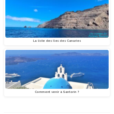
La liste des îles des Canaries
Comment venir à Santorin ?