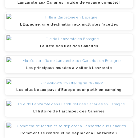
Lanzarote aux Canaries : guide de voyage complet !
L’Espagne, une destination aux multiples facettes
La liste des îles des Canaries
Les principaux musées à visiter à Lanzarote
Les plus beaux pays d'Europe pour partir en camping
L'Histoire de l'archipel des Canaries
Comment se rendre et se déplacer à Lanzarote ?