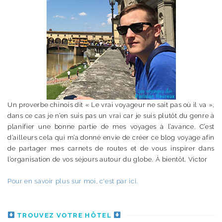
Un proverbe chinois dit « Le vrai voyageur ne sait pas où il va »,
dans ce cas je n’en suis pas un vrai car je suis plutôt du genre à
planifier une bonne partie de mes voyages à l’avance. C’est
d’ailleurs cela qui m’a donné envie de créer ce blog voyage afin
de partager mes carnets de routes et de vous inspirer dans
l’organisation de vos séjours autour du globe. À bientôt. Victor
Pour en savoir plus sur moi, c'est par ici.
TROUVEZ VOTRE HÔTEL