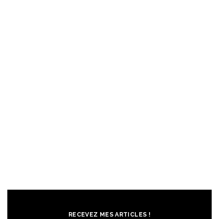
RECEVEZ MES ARTICLES !