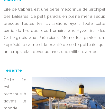
L’île de Cabrera est une perle méconnue de l’archipel
des Baléares. Ce petit paradis en pleine mer a séduit
presque toutes les civilisations ayant foulé cette
partie de l’Europe, des Romains aux Byzantins, des
Carthaginois aux Phéniciens. Même les pirates ont
apprécié le calme et la beauté de cette petite île, qui,
un temps, était devenue une zone militaire armée.
Ténérife
Cette île
est
reconnue à
travers le
monde