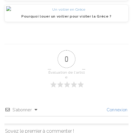
Pourquoi louer un voilier pour visiter la Grèce ?
0
Évaluation de l'articl
e
S’abonner
Connexion