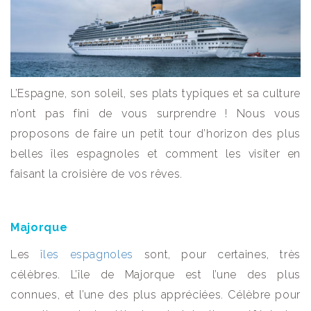
L’Espagne, son soleil, ses plats typiques et sa culture
n’ont pas fini de vous surprendre ! Nous vous
proposons de faire un petit tour d’horizon des plus
belles îles espagnoles et comment les visiter en
faisant la croisière de vos rêves.
Majorque
Les
îles espagnoles
sont, pour certaines, très
célèbres. L’île de Majorque est l’une des plus
connues, et l’une des plus appréciées. Célèbre pour