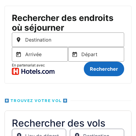
TROUVEZ VOTRE VOL