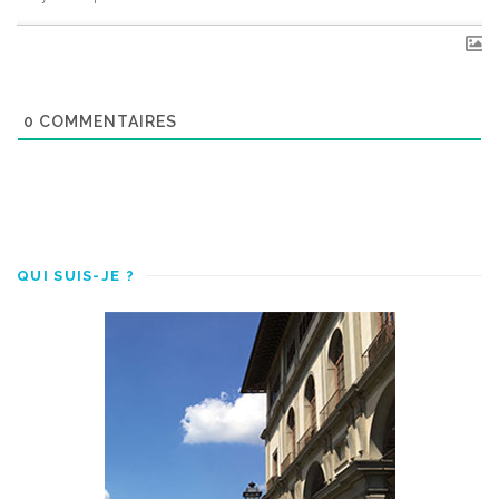
0
COMMENTAIRES
QUI SUIS-JE ?