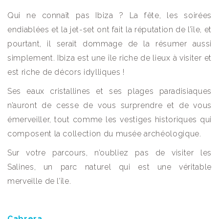
Qui ne connaît pas Ibiza ? La fête, les soirées
endiablées et la jet-set ont fait la réputation de l’île, et
pourtant, il serait dommage de la résumer aussi
simplement. Ibiza est une île riche de lieux à visiter et
est riche de décors idylliques !
Ses eaux cristallines et ses plages paradisiaques
n’auront de cesse de vous surprendre et de vous
émerveiller, tout comme les vestiges historiques qui
composent la collection du musée archéologique.
Sur votre parcours, n’oubliez pas de visiter les
Salines, un parc naturel qui est une véritable
merveille de l’île.
Cabrera