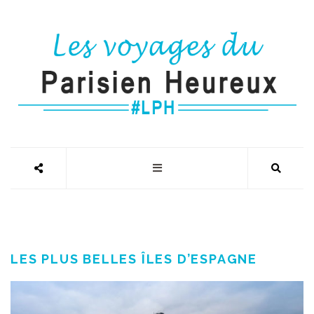
LES PLUS BELLES ÎLES D’ESPAGNE