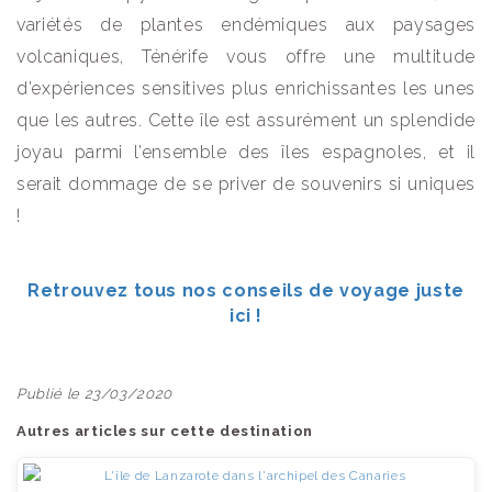
variétés de plantes endémiques aux paysages
volcaniques, Ténérife vous offre une multitude
d’expériences sensitives plus enrichissantes les unes
que les autres. Cette île est assurément un splendide
joyau parmi l’ensemble des îles espagnoles, et il
serait dommage de se priver de souvenirs si uniques
!
Retrouvez tous nos conseils de voyage juste
ici !
Publié le 23/03/2020
Autres articles sur cette destination