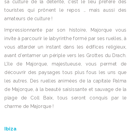
sa culture de la détente, c’est le lieu préféré des
touristes qui prônent le repos … mais aussi des
amateurs de culture !
Impressionnante par son histoire, Majorque vous
invite à parcourir le labyrinthe formé par ses ruelles, à
vous attarder un instant dans les édifices religieux,
avant d’entamer un périple vers les Grottes du Drach.
L’île de Majorque, majestueuse, vous permet de
découvrir des paysages tous plus fous les uns que
les autres. Des ruelles animées de la capitale Palma
de Majorque, à la beauté saisissante et sauvage de la
plage de Coll Baix, tous seront conquis par le
charme de Majorque !
Ibiza