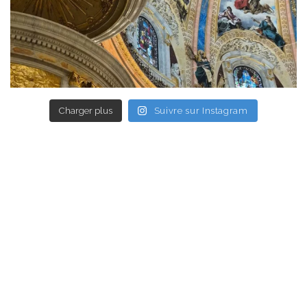
Charger plus
Suivre sur Instagram