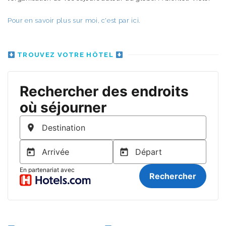
Pour en savoir plus sur moi, c'est par ici.
TROUVEZ VOTRE HÔTEL