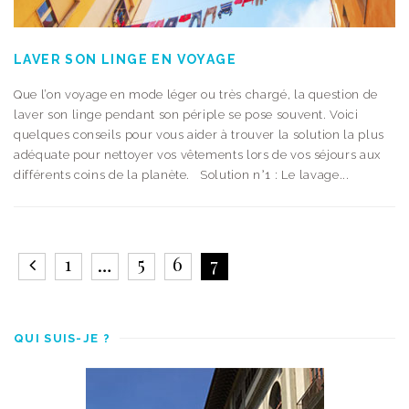
LAVER SON LINGE EN VOYAGE
Que l’on voyage en mode léger ou très chargé, la question de
laver son linge pendant son périple se pose souvent. Voici
quelques conseils pour vous aider à trouver la solution la plus
adéquate pour nettoyer vos vêtements lors de vos séjours aux
différents coins de la planète. Solution n°1 : Le lavage...
1
5
6
…
7
QUI SUIS-JE ?