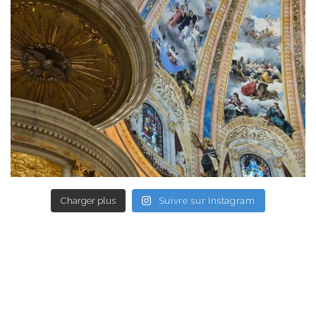
Charger plus
Suivre sur Instagram