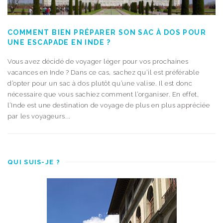
COMMENT BIEN PRÉPARER SON SAC À DOS POUR
UNE ESCAPADE EN INDE ?
Vous avez décidé de voyager léger pour vos prochaines
vacances en Inde ? Dans ce cas, sachez qu’il est préférable
d’opter pour un sac à dos plutôt qu’une valise. Il est donc
nécessaire que vous sachiez comment l’organiser. En effet,
l’Inde est une destination de voyage de plus en plus appréciée
par les voyageurs...
QUI SUIS-JE ?