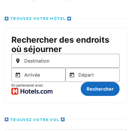
TROUVEZ VOTRE HÔTEL
TROUVEZ VOTRE VOL