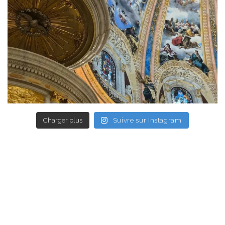
Charger plus
Suivre sur Instagram