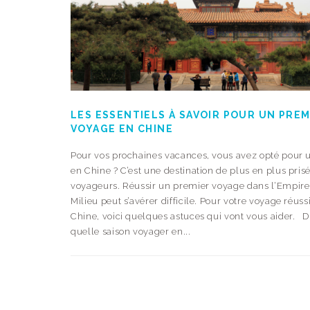
LES ESSENTIELS À SAVOIR POUR UN PREM
VOYAGE EN CHINE
Pour vos prochaines vacances, vous avez opté pour 
en Chine ? C’est une destination de plus en plus prisé
voyageurs. Réussir un premier voyage dans l’Empire
Milieu peut s’avérer difficile. Pour votre voyage réuss
Chine, voici quelques astuces qui vont vous aider. 
quelle saison voyager en...