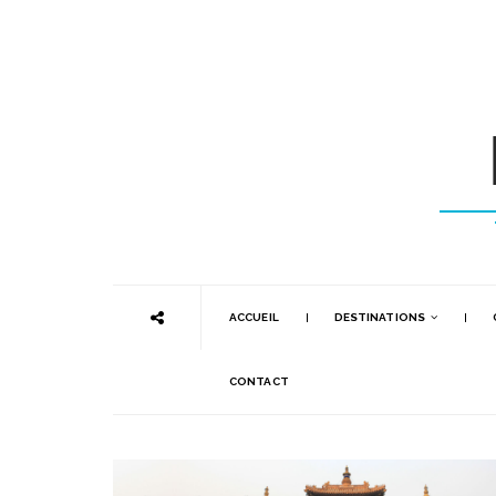
ACCUEIL
DESTINATIONS
CONTACT