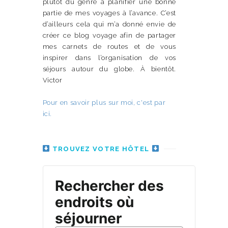
plutôt du genre à planifier une bonne
partie de mes voyages à l’avance. C’est
d’ailleurs cela qui m’a donné envie de
créer ce blog voyage afin de partager
mes carnets de routes et de vous
inspirer dans l’organisation de vos
séjours autour du globe. À bientôt.
Victor
Pour en savoir plus sur moi, c'est par
ici.
TROUVEZ VOTRE HÔTEL