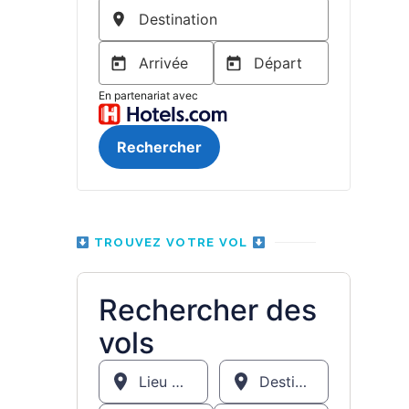
TROUVEZ VOTRE VOL