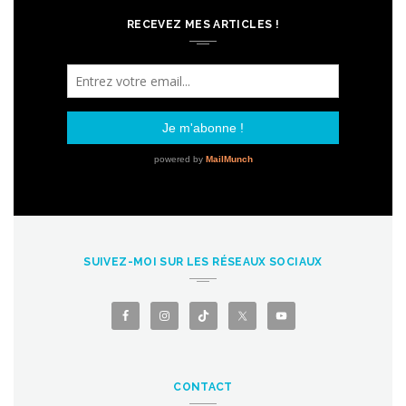
RECEVEZ MES ARTICLES !
SUIVEZ-MOI SUR LES RÉSEAUX SOCIAUX
CONTACT