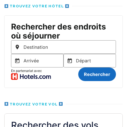
TROUVEZ VOTRE HÔTEL
TROUVEZ VOTRE VOL