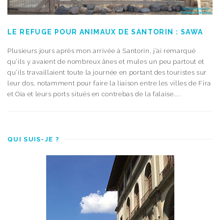
LE REFUGE POUR ANIMAUX DE SANTORIN : SAWA
Plusieurs jours après mon arrivée à Santorin, j’ai remarqué
qu’ils y avaient de nombreux ânes et mules un peu partout et
qu’ils travaillaient toute la journée en portant des touristes sur
leur dos, notamment pour faire la liaison entre les villes de Fira
et Oia et leurs ports situés en contrebas de la falaise....
QUI SUIS-JE ?