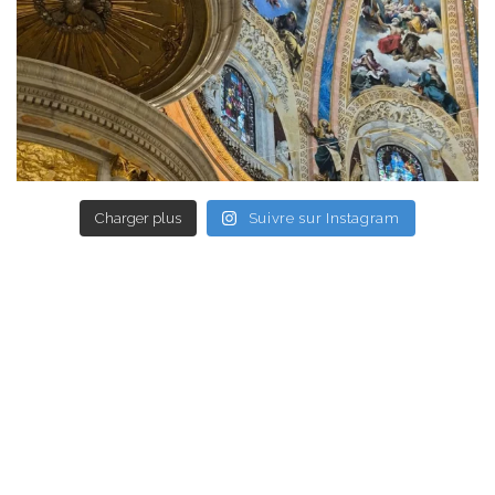
Charger plus
Suivre sur Instagram