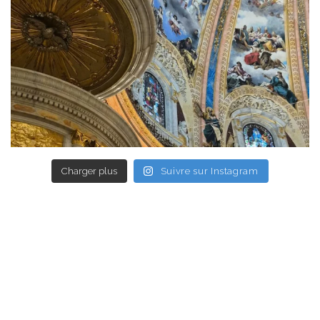
Charger plus
Suivre sur Instagram