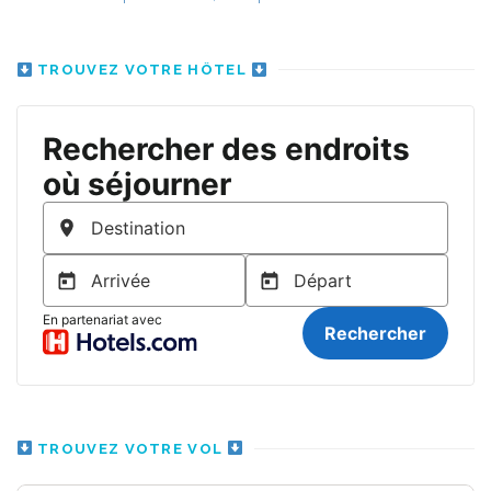
TROUVEZ VOTRE HÔTEL
TROUVEZ VOTRE VOL