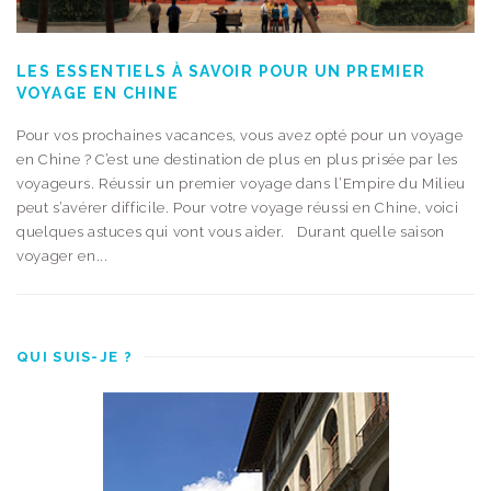
LES ESSENTIELS À SAVOIR POUR UN PREMIER
VOYAGE EN CHINE
Pour vos prochaines vacances, vous avez opté pour un voyage
en Chine ? C’est une destination de plus en plus prisée par les
voyageurs. Réussir un premier voyage dans l’Empire du Milieu
peut s’avérer difficile. Pour votre voyage réussi en Chine, voici
quelques astuces qui vont vous aider. Durant quelle saison
voyager en...
QUI SUIS-JE ?