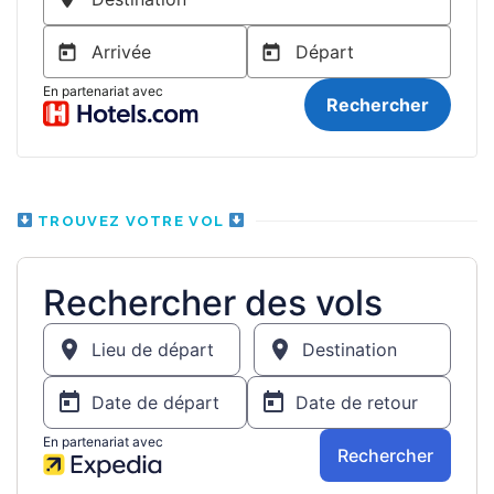
TROUVEZ VOTRE VOL