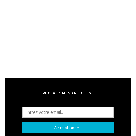
RECEVEZ MES ARTICLES !