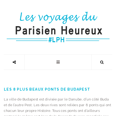
LES 8 PLUS BEAUX PONTS DE BUDAPEST
La ville de Budapest est divisée par le Danube, d’un côté Buda
et de l’autre Pest. Les deux rives sont reliées par 8 ponts qui ont
chacun leur propre Histoire. Tous ces ponts ont d’ailleurs