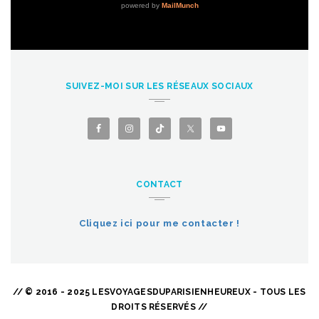
SUIVEZ-MOI SUR LES RÉSEAUX SOCIAUX
CONTACT
Cliquez ici pour me contacter !
// © 2016 - 2025 LESVOYAGESDUPARISIENHEUREUX - TOUS LES
DROITS RÉSERVÉS //