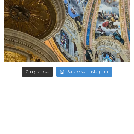
Charger plus
Suivre sur Instagram