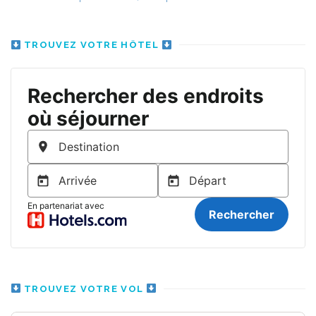
TROUVEZ VOTRE HÔTEL
TROUVEZ VOTRE VOL