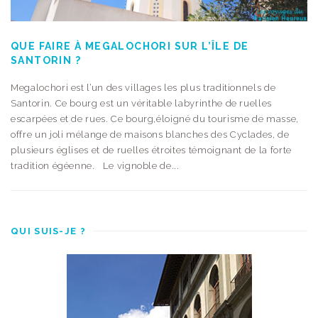
QUE FAIRE À MEGALOCHORI SUR L’ÎLE DE
SANTORIN ?
Megalochori est l’un des villages les plus traditionnels de
Santorin. Ce bourg est un véritable labyrinthe de ruelles
escarpées et de rues. Ce bourg,éloigné du tourisme de masse,
offre un joli mélange de maisons blanches des Cyclades, de
plusieurs églises et de ruelles étroites témoignant de la forte
tradition égéenne. Le vignoble de...
QUI SUIS-JE ?