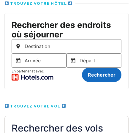
TROUVEZ VOTRE HÔTEL
TROUVEZ VOTRE VOL