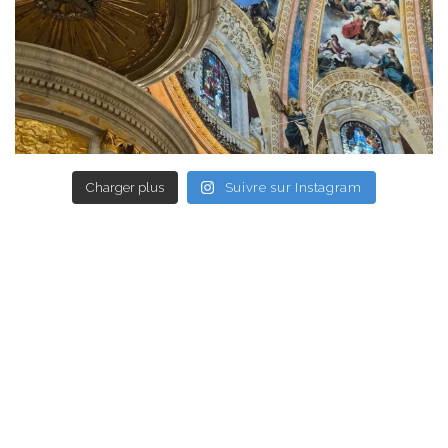
Charger plus
Suivre sur Instagram