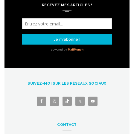
RECEVEZ MES ARTICLES !
SUIVEZ-MOI SUR LES RÉSEAUX SOCIAUX
CONTACT