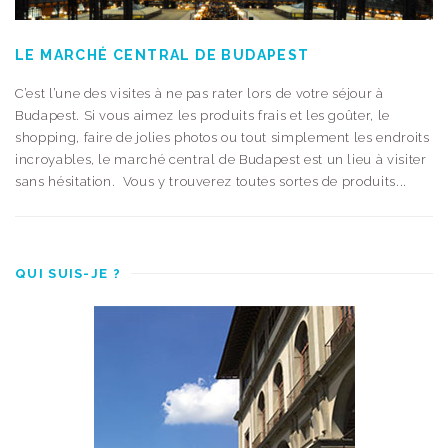
LE MARCHÉ CENTRAL DE BUDAPEST
C’est l’une des visites à ne pas rater lors de votre séjour à
Budapest. Si vous aimez les produits frais et les goûter, le
shopping, faire de jolies photos ou tout simplement les endroits
incroyables, le marché central de Budapest est un lieu à visiter
sans hésitation. Vous y trouverez toutes sortes de produits...
QUI SUIS-JE ?