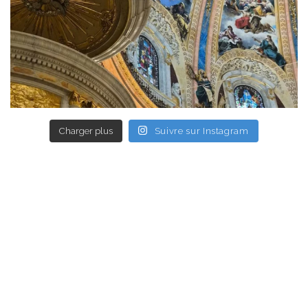
Charger plus
Suivre sur Instagram