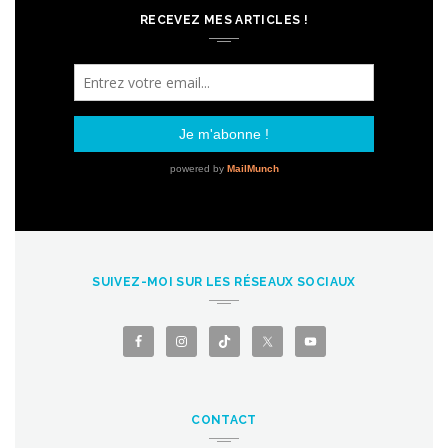
RECEVEZ MES ARTICLES !
SUIVEZ-MOI SUR LES RÉSEAUX SOCIAUX
CONTACT