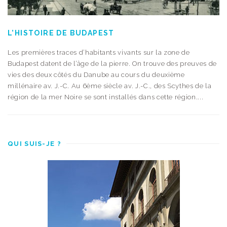
L’HISTOIRE DE BUDAPEST
Les premières traces d’habitants vivants sur la zone de
Budapest datent de l’âge de la pierre. On trouve des preuves de
vies des deux côtés du Danube au cours du deuxième
millénaire av. J.-C. Au 6ème siècle av. J.-C., des Scythes de la
région de la mer Noire se sont installés dans cette région....
QUI SUIS-JE ?