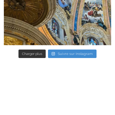
Charger plus
Suivre sur Instagram