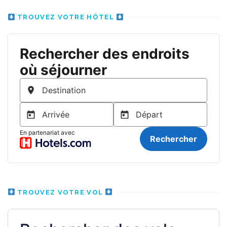
TROUVEZ VOTRE HÔTEL
TROUVEZ VOTRE VOL