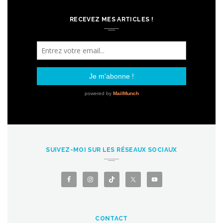
RECEVEZ MES ARTICLES !
SUIVEZ-MOI SUR LES RÉSEAUX SOCIAUX
CONTACT