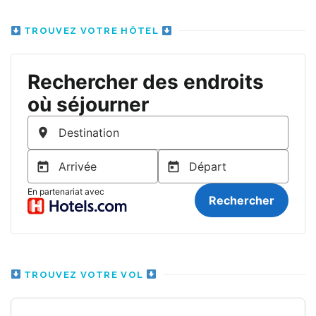
TROUVEZ VOTRE HÔTEL
TROUVEZ VOTRE VOL