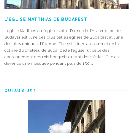
L’ÉGLISE MATTHIAS DE BUDAPEST
L’église Matthias ou l’église Notre-Dame-de-l’Assomption de
Budavár est l’une des plus belles églises de Budapest et l’une
des plus uniques d’Europe. Elle est située au sommet de la
colline du château de Buda. Cette l’église fut celle des
couronnement des rois hongrois durant des siècles. Elle est
devenue une mosquée pendant plus de 150...
QUI SUIS-JE ?