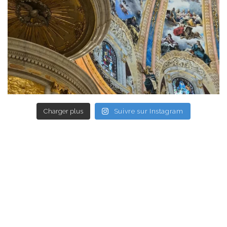
Charger plus
Suivre sur Instagram