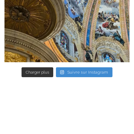
Charger plus
Suivre sur Instagram