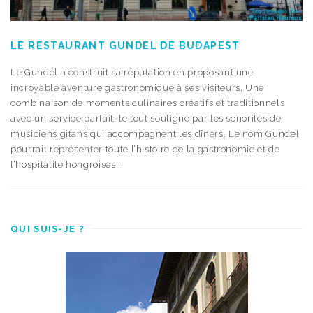
LE RESTAURANT GUNDEL DE BUDAPEST
Le Gundel a construit sa réputation en proposant une
incroyable aventure gastronomique à ses visiteurs. Une
combinaison de moments culinaires créatifs et traditionnels
avec un service parfait, le tout souligné par les sonorités de
musiciens gitans qui accompagnent les dîners. Le nom Gundel
pourrait représenter toute l’histoire de la gastronomie et de
l’hospitalité hongroises...
QUI SUIS-JE ?