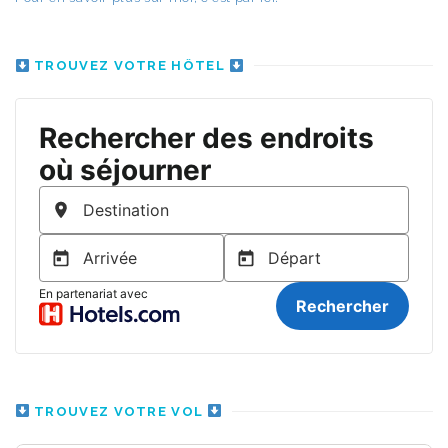
TROUVEZ VOTRE HÔTEL
TROUVEZ VOTRE VOL